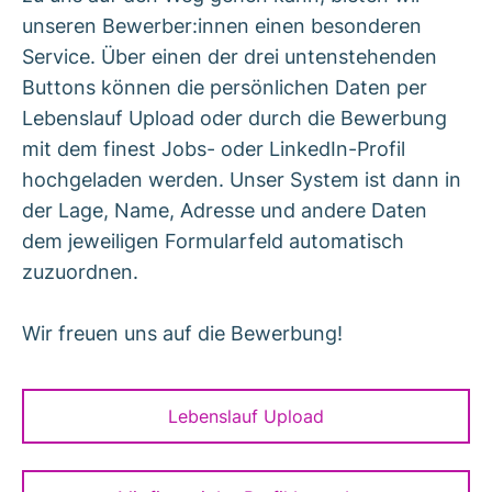
unseren Bewerber:innen einen besonderen
Service. Über einen der drei untenstehenden
Buttons können die persönlichen Daten per
Lebenslauf Upload oder durch die Bewerbung
mit dem finest Jobs- oder LinkedIn-Profil
hochgeladen werden. Unser System ist dann in
der Lage, Name, Adresse und andere Daten
dem jeweiligen Formularfeld automatisch
zuzuordnen.
Wir freuen uns auf die Bewerbung!
Lebenslauf Upload