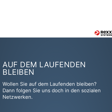
AUF DEM LAUFENDEN
BLEIBEN
Wollen Sie auf dem Laufenden bleiben?
Dann folgen Sie uns doch in den sozialen
Netzwerken.