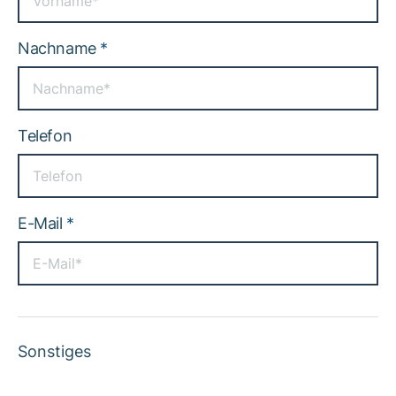
Nachname
*
Telefon
E-Mail
*
Sonstiges