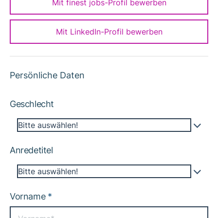
Mit finest jobs-Profil bewerben
Mit LinkedIn-Profil bewerben
Persönliche Daten
Geschlecht
Bitte auswählen!
Anredetitel
Bitte auswählen!
Vorname
*