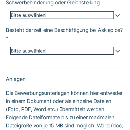
Schwerbehinderung oder Gleichstellung
Bitte auswählen!
Besteht derzeit eine Beschäftigung bei Asklepios?
*
Bitte auswählen!
Anlagen
Die Bewerbungsunterlagen können hier entweder
in einem Dokument oder als einzelne Dateien
(Foto, PDF, Word etc.) übermittelt werden.
Folgende Dateiformate bis zu einer maximalen
Dateigröße von je 15 MB sind möglich: Word (doc,