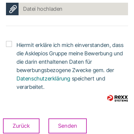
Datei hochladen
Hiermit erkläre ich mich einverstanden, dass
die Asklepios Gruppe meine Bewerbung und
die darin enthaltenen Daten für
bewerbungsbezogene Zwecke gem. der
Datenschutzerklärung
speichert und
verarbeitet.
Zurück
Senden