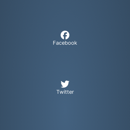
Facebook
Twitter