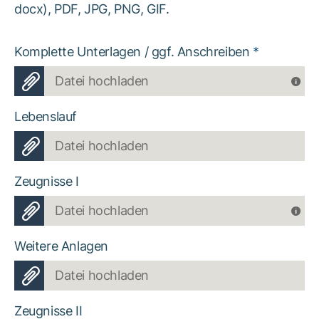
docx), PDF, JPG, PNG, GIF.
Komplette Unterlagen / ggf. Anschreiben
*
Datei hochladen
Lebenslauf
Datei hochladen
Zeugnisse I
Datei hochladen
Weitere Anlagen
Datei hochladen
Zeugnisse II