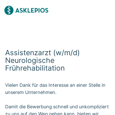
Assistenzarzt (w/m/d)
Neurologische
Frührehabilitation
Vielen Dank für das Interesse an einer Stelle in
unserem Unternehmen.
Damit die Bewerbung schnell und unkompliziert
zu uns auf den Weg gehen kann, bieten wir