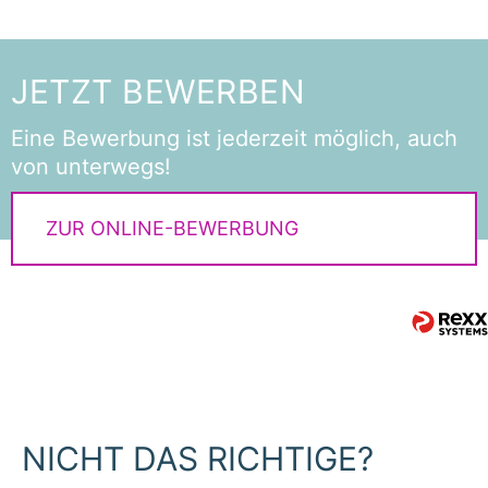
JETZT BEWERBEN
Eine Bewerbung ist jederzeit möglich, auch
von unterwegs!
ZUR ONLINE-BEWERBUNG
NICHT DAS RICHTIGE?