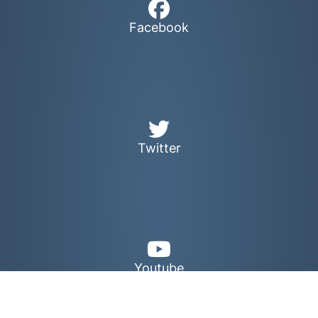
Facebook
Twitter
Youtube