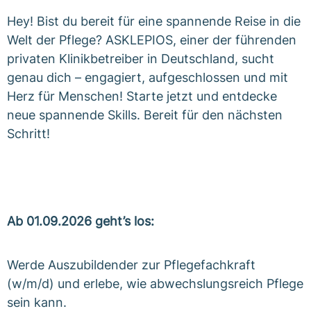
Hey! Bist du bereit für eine spannende Reise in die
Welt der Pflege? ASKLEPIOS, einer der führenden
privaten Klinikbetreiber in Deutschland, sucht
genau dich – engagiert, aufgeschlossen und mit
Herz für Menschen! Starte jetzt und entdecke
neue spannende Skills. Bereit für den nächsten
Schritt!
Ab 01.09.2026 geht’s los:
Werde Auszubildender zur Pflegefachkraft
(w/m/d) und erlebe, wie abwechslungsreich Pflege
sein kann.