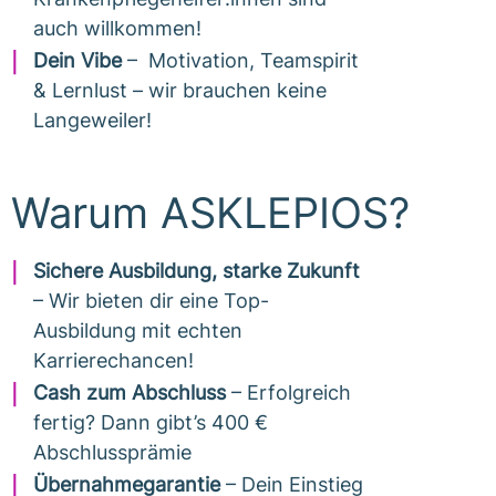
auch willkommen!
Dein Vibe
– Motivation, Teamspirit
& Lernlust – wir brauchen keine
Langeweiler!
Warum ASKLEPIOS?
Sichere Ausbildung, starke Zukunft
– Wir bieten dir eine Top-
Ausbildung mit echten
Karrierechancen!
Cash zum Abschluss
– Erfolgreich
fertig? Dann gibt’s 400 €
Abschlussprämie
Übernahmegarantie
– Dein Einstieg