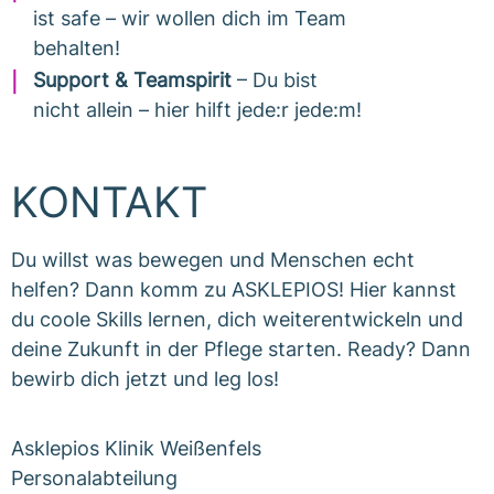
ist safe – wir wollen dich im Team
behalten!
Support & Teamspirit
– Du bist
nicht allein – hier hilft jede:r jede:m!
KONTAKT
Du willst was bewegen und Menschen echt
helfen? Dann komm zu ASKLEPIOS! Hier kannst
du coole Skills lernen, dich weiterentwickeln und
deine Zukunft in der Pflege starten. Ready? Dann
bewirb dich jetzt und leg los!
Asklepios Klinik Weißenfels
Personalabteilung