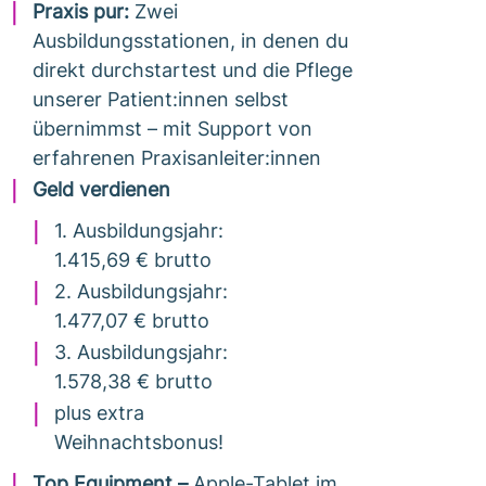
Praxis pur:
Zwei
Ausbildungsstationen, in denen du
direkt durchstartest und die Pflege
unserer Patient:innen selbst
übernimmst – mit Support von
erfahrenen Praxisanleiter:innen
Geld verdienen
1. Ausbildungsjahr:
1.415,69 € brutto
2. Ausbildungsjahr:
1.477,07 € brutto
3. Ausbildungsjahr:
1.578,38 € brutto
plus extra
Weihnachtsbonus!
Top Equipment –
Apple-Tablet im