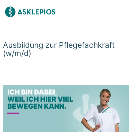
Ausbildung zur Pflegefachkraft
(w/m/d)