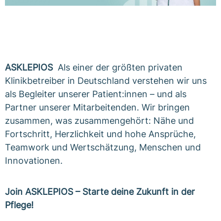
ASKLEPIOS
Als einer der größten privaten
Klinikbetreiber in Deutschland verstehen wir uns
als Begleiter unserer Patient:innen – und als
Partner unserer Mitarbeitenden. Wir bringen
zusammen, was zusammengehört: Nähe und
Fortschritt, Herzlichkeit und hohe Ansprüche,
Teamwork und Wertschätzung, Menschen und
Innovationen.
Join ASKLEPIOS – Starte deine Zukunft in der
Pflege!