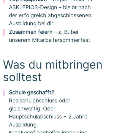
ASKLEPIOS-Design – bleibt nach
der erfolgreich abgeschlossenen
Ausbildung bei dir.
Zusammen feiern
– z. B. bei
unserem Mitarbeitersommerfest
Was du mitbringen
solltest
Schule geschafft?
Realschulabschluss oder
gleichwertig. Oder
Hauptschulabschluss + 2 Jahre
Ausbildung.
Krankenpflegehelfer:innen sind