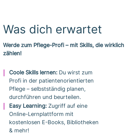
Was dich erwartet
Werde zum Pflege-Profi – mit Skills, die wirklich
zählen!
Coole Skills lernen:
Du wirst zum
Profi in der patientenorientierten
Pflege – selbstständig planen,
durchführen und beurteilen.
Easy Learning:
Zugriff auf eine
Online-Lernplattform mit
kostenlosen E-Books, Bibliotheken
& mehr!