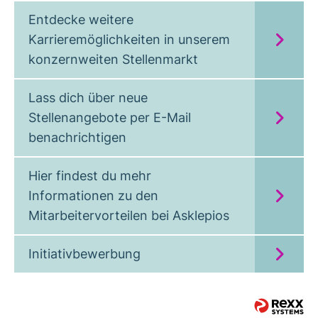
Entdecke weitere
Karrieremöglichkeiten in unserem
konzernweiten Stellenmarkt
Lass dich über neue
Stellenangebote per E-Mail
benachrichtigen
Hier findest du mehr
Informationen zu den
Mitarbeitervorteilen bei Asklepios
Initiativbewerbung