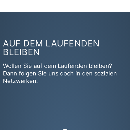
AUF DEM LAUFENDEN
BLEIBEN
Wollen Sie auf dem Laufenden bleiben?
Dann folgen Sie uns doch in den sozialen
Netzwerken.