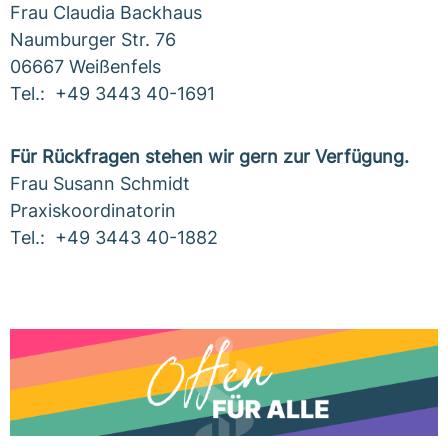
Frau Claudia Backhaus
Naumburger Str. 76
06667 Weißenfels
Tel.: +49 3443 40-1691
Für Rückfragen stehen wir gern zur Verfügung.
Frau Susann Schmidt
Praxiskoordinatorin
Tel.: +49 3443 40-1882