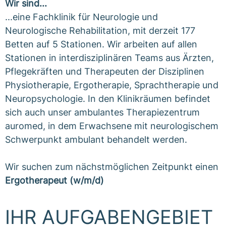
Wir sind...
...eine Fachklinik für Neurologie und
Neurologische Rehabilitation, mit derzeit 177
Betten auf 5 Stationen. Wir arbeiten auf allen
Stationen in interdisziplinären Teams aus Ärzten,
Pflegekräften und Therapeuten der Disziplinen
Physiotherapie, Ergotherapie, Sprachtherapie und
Neuropsychologie. In den Klinikräumen befindet
sich auch unser ambulantes Therapiezentrum
auromed, in dem Erwachsene mit neurologischem
Schwerpunkt ambulant behandelt werden.
Wir suchen zum nächstmöglichen Zeitpunkt einen
Ergotherapeut (w/m/d)
IHR AUFGABENGEBIET