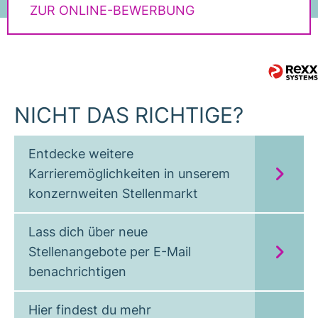
ZUR ONLINE-BEWERBUNG
NICHT DAS RICHTIGE?
Entdecke weitere
Karrieremöglichkeiten in unserem
konzernweiten Stellenmarkt
Lass dich über neue
Stellenangebote per E-Mail
benachrichtigen
Hier findest du mehr