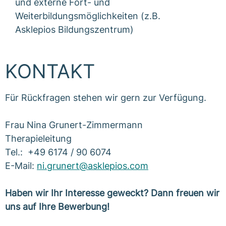
und externe Fort- und
Weiterbildungsmöglichkeiten (z.B.
Asklepios Bildungszentrum)
KONTAKT
Für Rückfragen stehen wir gern zur Verfügung.
Frau Nina Grunert-Zimmermann
Therapieleitung
Tel.: +49 6174 / 90 6074
E-Mail:
ni.grunert@asklepios.com
Haben wir Ihr Interesse geweckt? Dann freuen wir
uns auf Ihre Bewerbung!