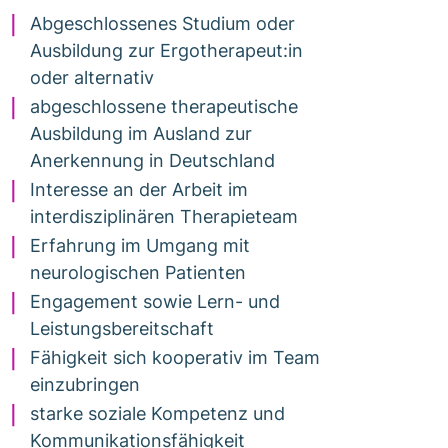
Abgeschlossenes Studium oder
Ausbildung zur Ergotherapeut:in
oder alternativ
abgeschlossene therapeutische
Ausbildung im Ausland zur
Anerkennung in Deutschland
Interesse an der Arbeit im
interdisziplinären Therapieteam
Erfahrung im Umgang mit
neurologischen Patienten
Engagement sowie Lern- und
Leistungsbereitschaft
Fähigkeit sich kooperativ im Team
einzubringen
starke soziale Kompetenz und
Kommunikationsfähigkeit