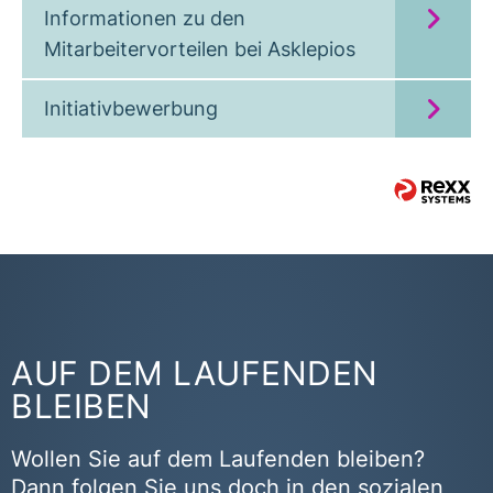
Informationen zu den
Mitarbeitervorteilen bei Asklepios
Initiativbewerbung
AUF DEM LAUFENDEN
BLEIBEN
Wollen Sie auf dem Laufenden bleiben?
Dann folgen Sie uns doch in den sozialen