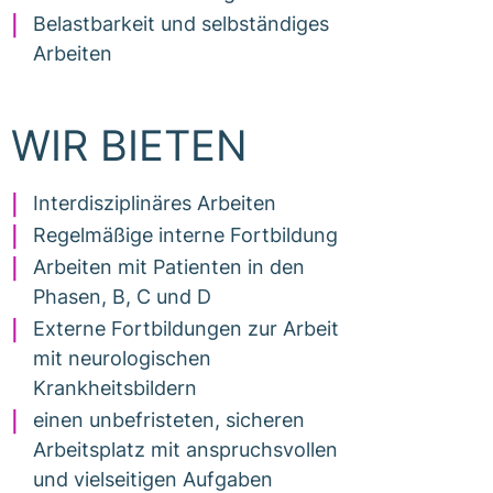
Belastbarkeit und selbständiges
Arbeiten
WIR BIETEN
Interdisziplinäres Arbeiten
Regelmäßige interne Fortbildung
Arbeiten mit Patienten in den
Phasen, B, C und D
Externe Fortbildungen zur Arbeit
mit neurologischen
Krankheitsbildern
einen unbefristeten, sicheren
Arbeitsplatz mit anspruchsvollen
und vielseitigen Aufgaben