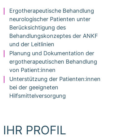
Ergotherapeutische Behandlung
neurologischer Patienten unter
Berücksichtigung des
Behandlungskonzeptes der ANKF
und der Leitlinien
Planung und Dokumentation der
ergotherapeutischen Behandlung
von Patient:innen
Unterstützung der Patienten:innen
bei der geeigneten
Hilfsmittelversorgung
IHR PROFIL