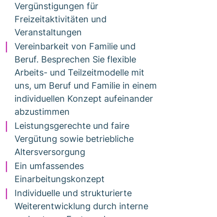
Vergünstigungen für
Freizeitaktivitäten und
Veranstaltungen
Vereinbarkeit von Familie und
Beruf. Besprechen Sie flexible
Arbeits- und Teilzeitmodelle mit
uns, um Beruf und Familie in einem
individuellen Konzept aufeinander
abzustimmen
Leistungsgerechte und faire
Vergütung sowie betriebliche
Altersversorgung
Ein umfassendes
Einarbeitungskonzept
Individuelle und strukturierte
Weiterentwicklung durch interne