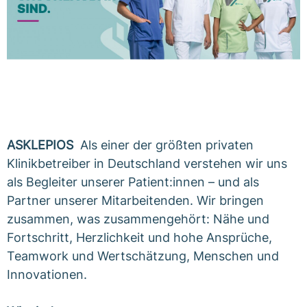
ASKLEPIOS
Als einer der größten privaten
Klinikbetreiber in Deutschland verstehen wir uns
als Begleiter unserer Patient:innen – und als
Partner unserer Mitarbeitenden. Wir bringen
zusammen, was zusammengehört: Nähe und
Fortschritt, Herzlichkeit und hohe Ansprüche,
Teamwork und Wertschätzung, Menschen und
Innovationen.