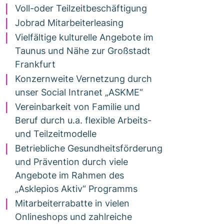
Voll-oder Teilzeitbeschäftigung
Jobrad Mitarbeiterleasing
Vielfältige kulturelle Angebote im
Taunus und Nähe zur Großstadt
Frankfurt
Konzernweite Vernetzung durch
unser Social Intranet „ASKME“
Vereinbarkeit von Familie und
Beruf durch u.a. flexible Arbeits-
und Teilzeitmodelle
Betriebliche Gesundheitsförderung
und Prävention durch viele
Angebote im Rahmen des
„Asklepios Aktiv“ Programms
Mitarbeiterrabatte in vielen
Onlineshops und zahlreiche