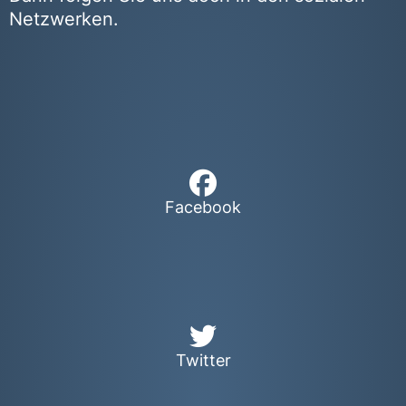
Netzwerken.
Facebook
Twitter