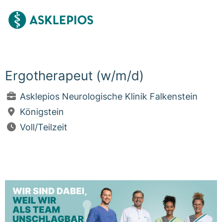
Ergotherapeut (w/m/d)
Asklepios Neurologische Klinik Falkenstein
Königstein
Voll/Teilzeit