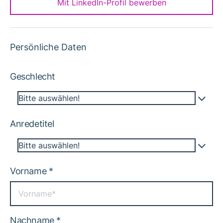
Mit LinkedIn-Profil bewerben
Persönliche Daten
Geschlecht
Bitte auswählen!
Anredetitel
Bitte auswählen!
Vorname
*
Nachname
*