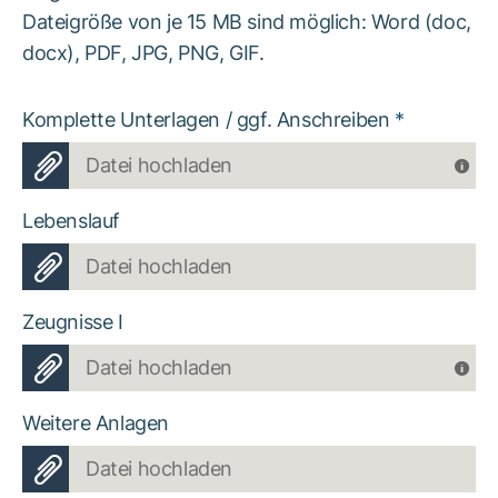
Dateigröße von je 15 MB sind möglich: Word (doc,
docx), PDF, JPG, PNG, GIF.
Komplette Unterlagen / ggf. Anschreiben
*
Datei hochladen
Lebenslauf
Datei hochladen
Zeugnisse I
Datei hochladen
Weitere Anlagen
Datei hochladen