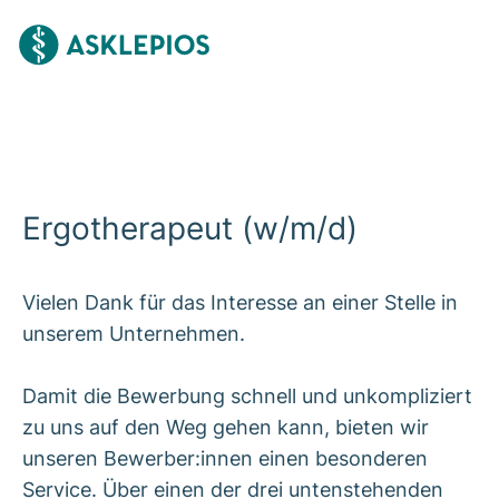
Ergotherapeut (w/m/d)
Vielen Dank für das Interesse an einer Stelle in
unserem Unternehmen.
Damit die Bewerbung schnell und unkompliziert
zu uns auf den Weg gehen kann, bieten wir
unseren Bewerber:innen einen besonderen
Service. Über einen der drei untenstehenden