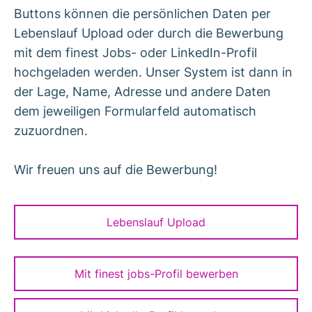
Buttons können die persönlichen Daten per
Lebenslauf Upload oder durch die Bewerbung
mit dem finest Jobs- oder LinkedIn-Profil
hochgeladen werden. Unser System ist dann in
der Lage, Name, Adresse und andere Daten
dem jeweiligen Formularfeld automatisch
zuzuordnen.
Wir freuen uns auf die Bewerbung!
Lebenslauf Upload
Mit finest jobs-Profil bewerben