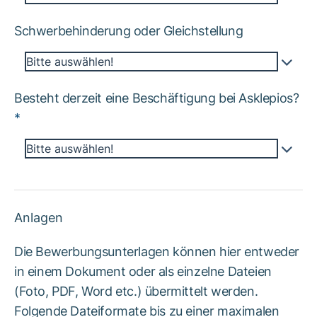
Schwerbehinderung oder Gleichstellung
Bitte auswählen!
Besteht derzeit eine Beschäftigung bei Asklepios?
*
Bitte auswählen!
Anlagen
Die Bewerbungsunterlagen können hier entweder
in einem Dokument oder als einzelne Dateien
(Foto, PDF, Word etc.) übermittelt werden.
Folgende Dateiformate bis zu einer maximalen