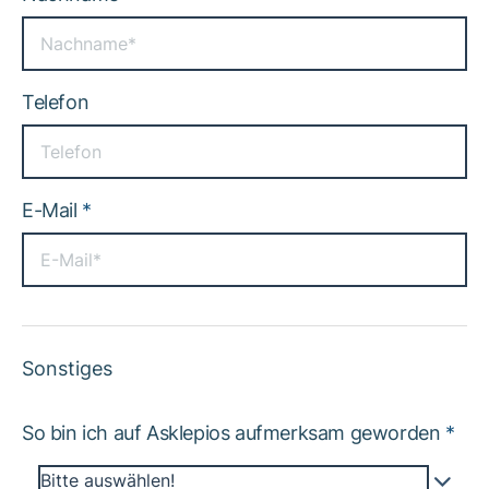
Telefon
E-Mail
*
Sonstiges
So bin ich auf Asklepios aufmerksam geworden
*
Bitte auswählen!