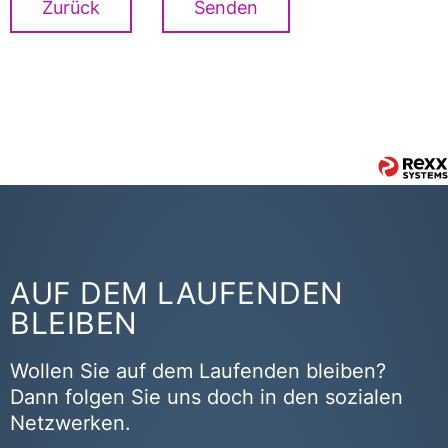
Zurück
Senden
AUF DEM LAUFENDEN
BLEIBEN
Wollen Sie auf dem Laufenden bleiben?
Dann folgen Sie uns doch in den sozialen
Netzwerken.