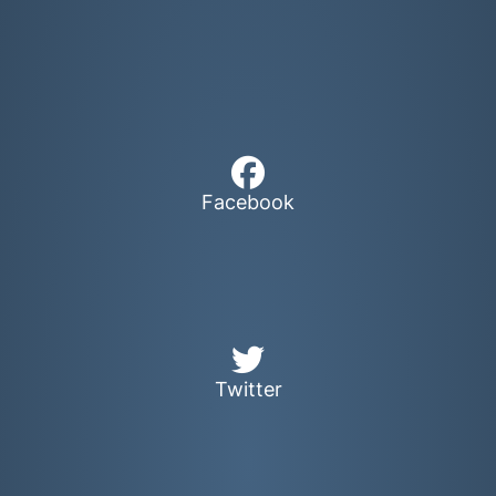
Facebook
Twitter