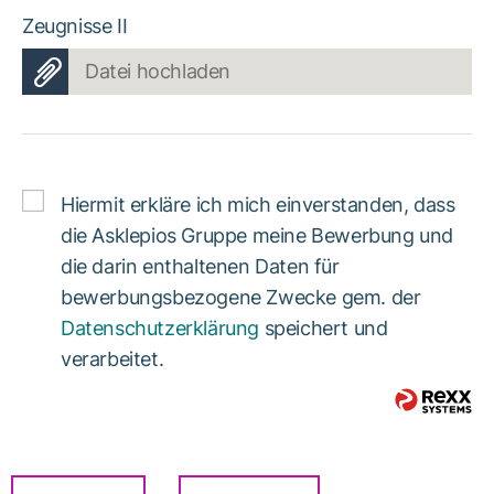
Zeugnisse II
Datei hochladen
Hiermit erkläre ich mich einverstanden, dass
die Asklepios Gruppe meine Bewerbung und
die darin enthaltenen Daten für
bewerbungsbezogene Zwecke gem. der
Datenschutzerklärung
speichert und
verarbeitet.