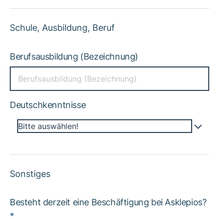
Schule, Ausbildung, Beruf
Berufsausbildung (Bezeichnung)
Deutschkenntnisse
Bitte auswählen!
Sonstiges
Besteht derzeit eine Beschäftigung bei Asklepios?
*