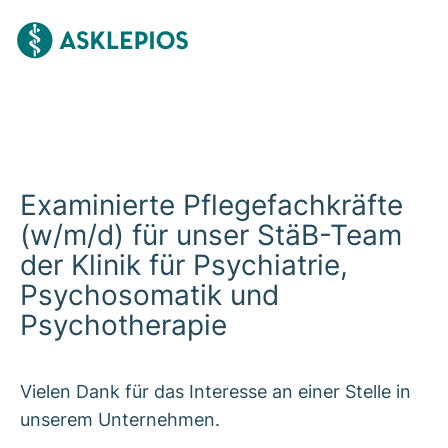
Examinierte Pflegefachkräfte
(w/m/d) für unser StäB-Team
der Klinik für Psychiatrie,
Psychosomatik und
Psychotherapie
Vielen Dank für das Interesse an einer Stelle in
unserem Unternehmen.