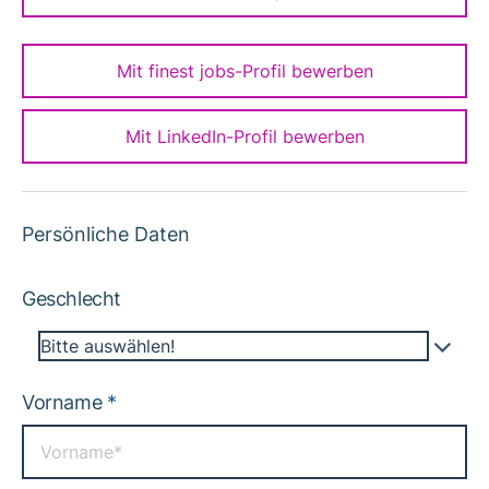
Mit finest jobs-Profil bewerben
Mit LinkedIn-Profil bewerben
Persönliche Daten
Geschlecht
Bitte auswählen!
Vorname
*