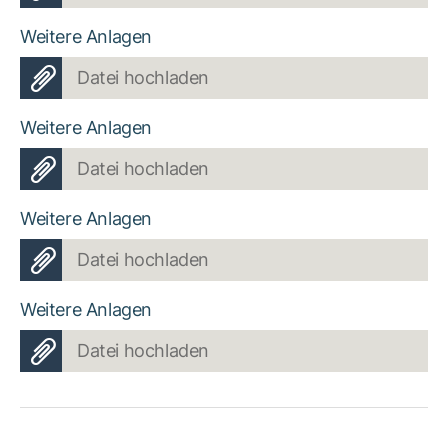
Weitere Anlagen
Datei hochladen
Weitere Anlagen
Datei hochladen
Weitere Anlagen
Datei hochladen
Weitere Anlagen
Datei hochladen