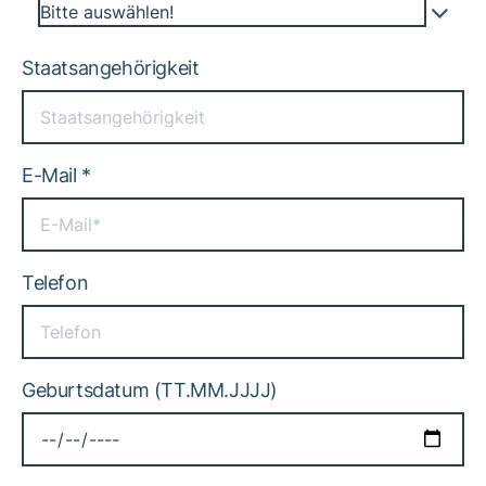
Bitte auswählen!
Staatsangehörigkeit
E-Mail
*
Telefon
Geburtsdatum (TT.MM.JJJJ)