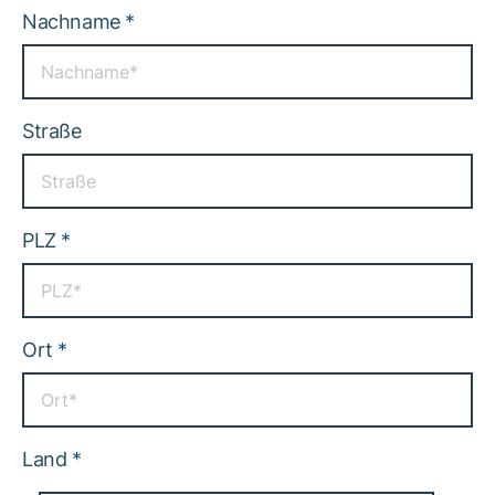
Nachname
*
Straße
PLZ
*
Ort
*
Land
*