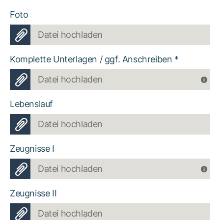
Foto
Datei hochladen
Komplette Unterlagen / ggf. Anschreiben
*
Datei hochladen
Lebenslauf
Datei hochladen
Zeugnisse I
Datei hochladen
Zeugnisse II
Datei hochladen