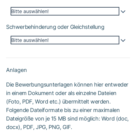
Bitte auswählen!
Schwerbehinderung oder Gleichstellung
Bitte auswählen!
Anlagen
Die Bewerbungsunterlagen können hier entweder
in einem Dokument oder als einzelne Dateien
(Foto, PDF, Word etc.) übermittelt werden.
Folgende Dateiformate bis zu einer maximalen
Dateigröße von je 15 MB sind möglich: Word (doc,
docx), PDF, JPG, PNG, GIF.