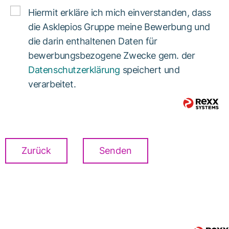
Hiermit erkläre ich mich einverstanden, dass
die Asklepios Gruppe meine Bewerbung und
die darin enthaltenen Daten für
bewerbungsbezogene Zwecke gem. der
Datenschutzerklärung
speichert und
verarbeitet.
Zurück
Senden