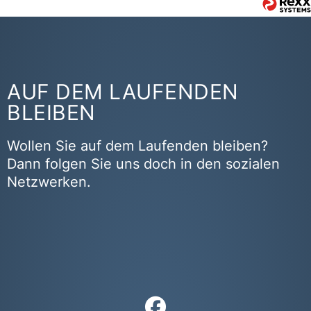
AUF DEM LAUFENDEN
BLEIBEN
Wollen Sie auf dem Laufenden bleiben?
Dann folgen Sie uns doch in den sozialen
Netzwerken.