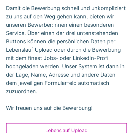
Damit die Bewerbung schnell und unkompliziert
zu uns auf den Weg gehen kann, bieten wir
unseren Bewerber:innen einen besonderen
Service. Über einen der drei untenstehenden
Buttons können die persönlichen Daten per
Lebenslauf Upload oder durch die Bewerbung
mit dem finest Jobs- oder LinkedIn-Profil
hochgeladen werden. Unser System ist dann in
der Lage, Name, Adresse und andere Daten
dem jeweiligen Formularfeld automatisch
zuzuordnen.
Wir freuen uns auf die Bewerbung!
Lebenslauf Upload