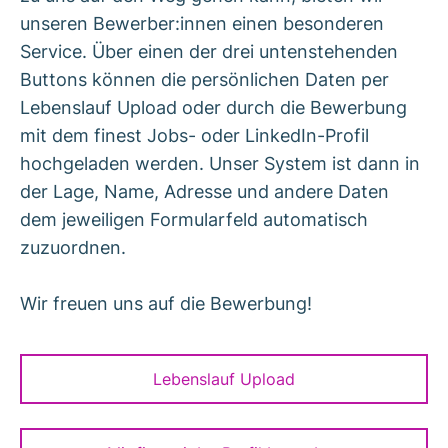
unseren Bewerber:innen einen besonderen
Service. Über einen der drei untenstehenden
Buttons können die persönlichen Daten per
Lebenslauf Upload oder durch die Bewerbung
mit dem finest Jobs- oder LinkedIn-Profil
hochgeladen werden. Unser System ist dann in
der Lage, Name, Adresse und andere Daten
dem jeweiligen Formularfeld automatisch
zuzuordnen.
Wir freuen uns auf die Bewerbung!
Lebenslauf Upload