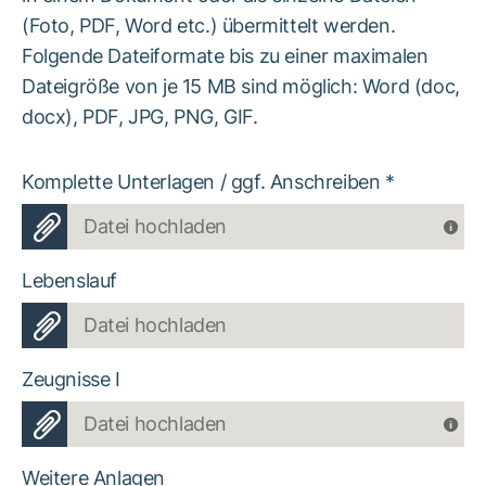
(Foto, PDF, Word etc.) übermittelt werden.
Folgende Dateiformate bis zu einer maximalen
Dateigröße von je 15 MB sind möglich: Word (doc,
docx), PDF, JPG, PNG, GIF.
Komplette Unterlagen / ggf. Anschreiben
*
Datei hochladen
Lebenslauf
Datei hochladen
Zeugnisse I
Datei hochladen
Weitere Anlagen