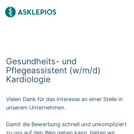
Gesundheits- und
Pflegeassistent (w/m/d)
Kardiologie
Vielen Dank für das Interesse an einer Stelle in
unserem Unternehmen.
Damit die Bewerbung schnell und unkompliziert
zu uns auf den Weg gehen kann, bieten wir