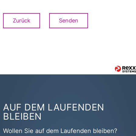
Zurück
Senden
AUF DEM LAUFENDEN
BLEIBEN
Wollen Sie auf dem Laufenden bleiben?