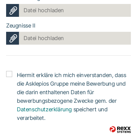
Datei hochladen
Zeugnisse II
Datei hochladen
Hiermit erkläre ich mich einverstanden, dass
die Asklepios Gruppe meine Bewerbung und
die darin enthaltenen Daten für
bewerbungsbezogene Zwecke gem. der
Datenschutzerklärung
speichert und
verarbeitet.