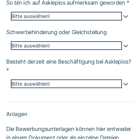
So bin ich auf Asklepios aufmerksam geworden
*
Bitte auswählen!
Schwerbehinderung oder Gleichstellung
Bitte auswählen!
Besteht derzeit eine Beschäftigung bei Asklepios?
*
Bitte auswählen!
Anlagen
Die Bewerbungsunterlagen können hier entweder
in einem Dokument oder als einzelne Dateien