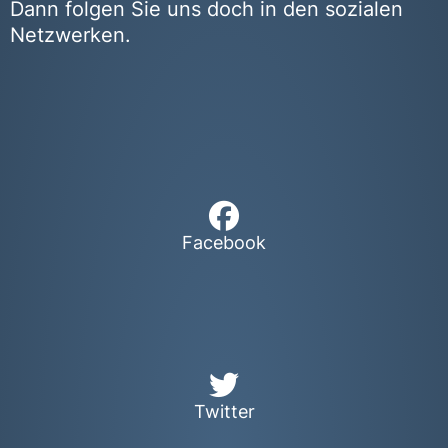
Dann folgen Sie uns doch in den sozialen
Netzwerken.
Facebook
Twitter