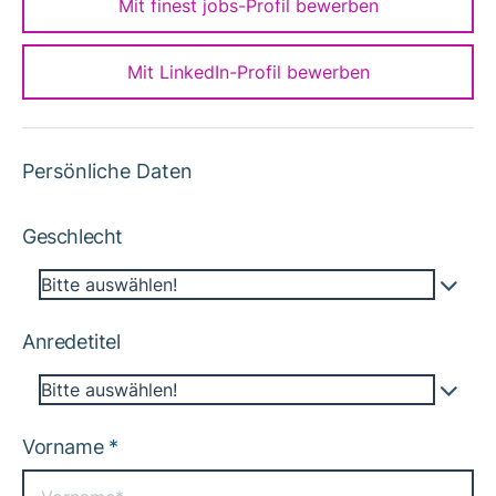
Mit finest jobs-Profil bewerben
Mit LinkedIn-Profil bewerben
Persönliche Daten
Geschlecht
Bitte auswählen!
Anredetitel
Bitte auswählen!
Vorname
*