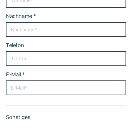
Nachname
*
Telefon
E-Mail
*
Sonstiges