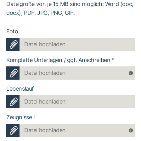
Dateigröße von je 15 MB sind möglich: Word (doc,
docx), PDF, JPG, PNG, GIF.
Foto
Datei hochladen
Komplette Unterlagen / ggf. Anschreiben
*
Datei hochladen
Lebenslauf
Datei hochladen
Zeugnisse I
Datei hochladen