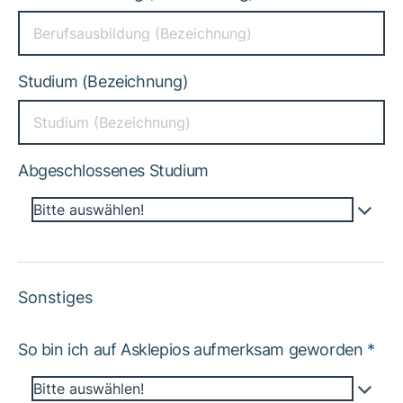
Studium (Bezeichnung)
Abgeschlossenes Studium
Bitte auswählen!
Sonstiges
So bin ich auf Asklepios aufmerksam geworden
*
Bitte auswählen!