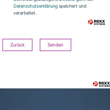
Datenschutzerklärung
speichert und
verarbeitet.
Zurück
Senden