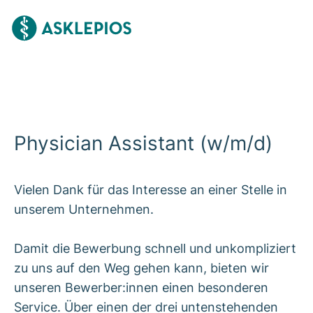
Physician Assistant (w/m/d)
Vielen Dank für das Interesse an einer Stelle in
unserem Unternehmen.
Damit die Bewerbung schnell und unkompliziert
zu uns auf den Weg gehen kann, bieten wir
unseren Bewerber:innen einen besonderen
Service. Über einen der drei untenstehenden