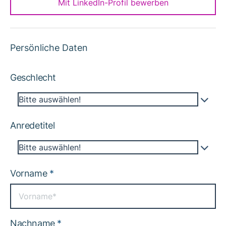
Mit LinkedIn-Profil bewerben
Persönliche Daten
Geschlecht
Bitte auswählen!
Anredetitel
Bitte auswählen!
Vorname
*
Nachname
*