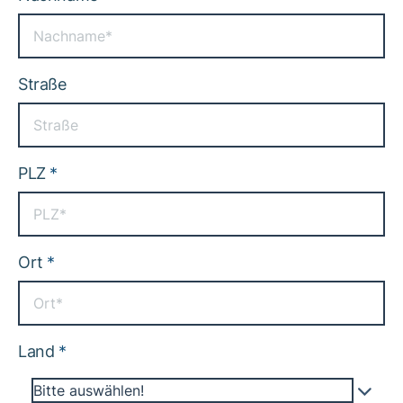
Straße
PLZ
*
Ort
*
Land
*
Bitte auswählen!