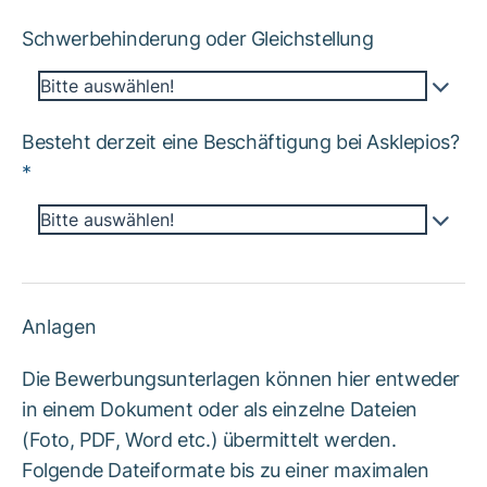
Schwerbehinderung oder Gleichstellung
Bitte auswählen!
Besteht derzeit eine Beschäftigung bei Asklepios?
*
Bitte auswählen!
Anlagen
Die Bewerbungsunterlagen können hier entweder
in einem Dokument oder als einzelne Dateien
(Foto, PDF, Word etc.) übermittelt werden.
Folgende Dateiformate bis zu einer maximalen