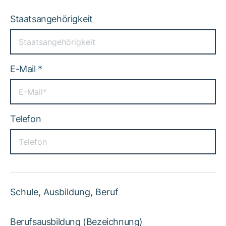
Staatsangehörigkeit
E-Mail
*
Telefon
Schule, Ausbildung, Beruf
Berufsausbildung (Bezeichnung)