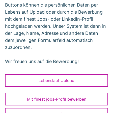
Buttons können die persönlichen Daten per
Lebenslauf Upload oder durch die Bewerbung
mit dem finest Jobs- oder LinkedIn-Profil
hochgeladen werden. Unser System ist dann in
der Lage, Name, Adresse und andere Daten
dem jeweiligen Formularfeld automatisch
zuzuordnen.
Wir freuen uns auf die Bewerbung!
Lebenslauf Upload
Mit finest jobs-Profil bewerben