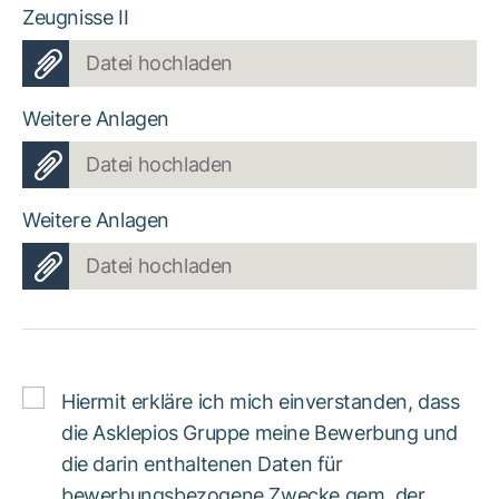
Zeugnisse II
Datei hochladen
Weitere Anlagen
Datei hochladen
Weitere Anlagen
Datei hochladen
Hiermit erkläre ich mich einverstanden, dass
die Asklepios Gruppe meine Bewerbung und
die darin enthaltenen Daten für
bewerbungsbezogene Zwecke gem. der