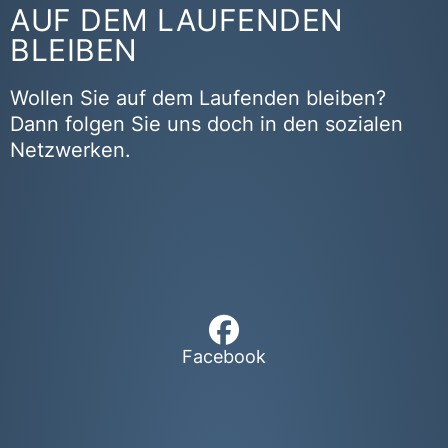
AUF DEM LAUFENDEN
BLEIBEN
Wollen Sie auf dem Laufenden bleiben?
Dann folgen Sie uns doch in den sozialen
Netzwerken.
Facebook