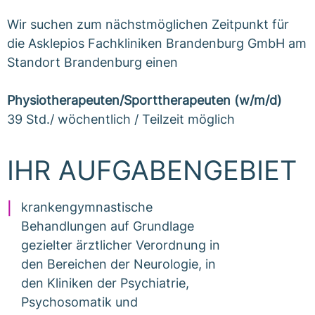
Wir suchen zum nächstmöglichen Zeitpunkt für
die Asklepios Fachkliniken Brandenburg GmbH am
Standort Brandenburg einen
Physiotherapeuten/Sporttherapeuten (w/m/d)
39 Std./ wöchentlich / Teilzeit möglich
IHR AUFGABENGEBIET
krankengymnastische
Behandlungen auf Grundlage
gezielter ärztlicher Verordnung in
den Bereichen der Neurologie, in
den Kliniken der Psychiatrie,
Psychosomatik und