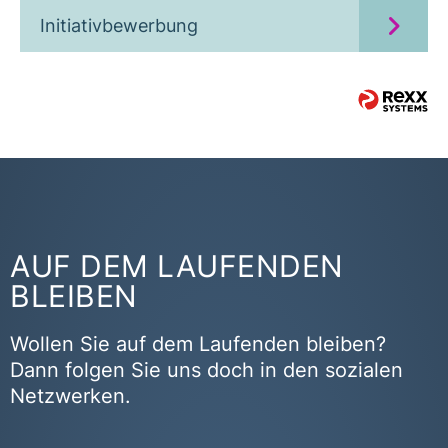
Initiativbewerbung
AUF DEM LAUFENDEN
BLEIBEN
Wollen Sie auf dem Laufenden bleiben?
Dann folgen Sie uns doch in den sozialen
Netzwerken.