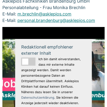
Asklepios Fachkliniken Brandenburg GmbH
Personalabteilung - Frau Monika Brechlin
E-Mail:
m.brechlin@asklepios.com
E-Mail:
personal.brandenburg@asklepios.com
Redaktionell empfohlener
externer Inhalt
Ich bin damit einverstanden,
dass mir externe Inhalte
angezeigt werden. Damit werden
personenbezogene Daten an
Drittplattformen übermittelt. Asklepios
Kliniken hat darauf keinen Einfluss.
Näheres dazu lesen Sie in unserer
Datenschutzerklärung
. Sie können die
Anzeige jederzeit wieder deaktivieren.