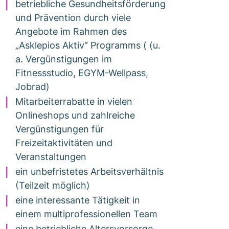
betriebliche Gesundheitsförderung
und Prävention durch viele
Angebote im Rahmen des
„Asklepios Aktiv“ Programms ( (u.
a. Vergünstigungen im
Fitnessstudio, EGYM-Wellpass,
Jobrad)
Mitarbeiterrabatte in vielen
Onlineshops und zahlreiche
Vergünstigungen für
Freizeitaktivitäten und
Veranstaltungen
ein unbefristetes Arbeitsverhältnis
(Teilzeit möglich)
eine interessante Tätigkeit in
einem multiprofessionellen Team
eine betriebliche Altersvorsorge