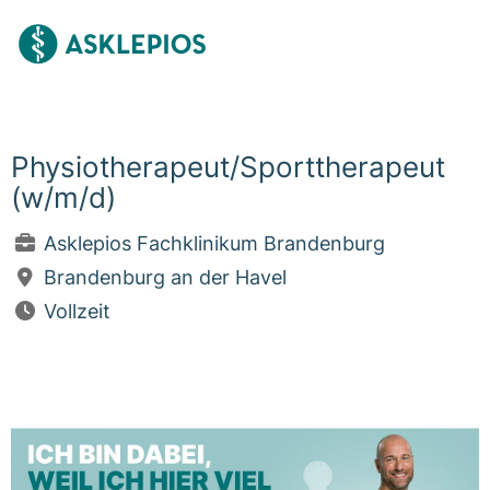
Physiotherapeut/Sporttherapeut
(w/m/d)
Asklepios Fachklinikum Brandenburg
Brandenburg an der Havel
Vollzeit