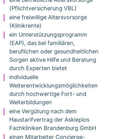
(Pflichtversicherung VBL)
eine freiwillige Altersvorsorge
(Klinikrente)
ein Unterstützungsprogramm
(EAP), das bei familiären,
beruflichen oder gesundheitlichen
Sorgen aktive Hilfe und Beratung
durch Experten bietet
individuelle
Weiterentwicklungsmöglichkeiten
durch hochwertige Fort- und
Weiterbildungen
eine Vergütung nach dem
Haustarifvertrag der Asklepios
Fachkliniken Brandenburg GmbH
einen Mitarbeiter Concierge-