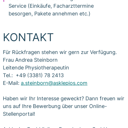
Service (Einkäufe, Facharzttermine
besorgen, Pakete annehmen etc.)
KONTAKT
Für Rückfragen stehen wir gern zur Verfügung.
Frau Andrea Steinborn
Leitende Physiotherapeutin
Tel.: +49 (3381) 78 2413
E-Mail:
a.steinborn@asklepios.com
Haben wir Ihr Interesse geweckt? Dann freuen wir
uns auf Ihre Bewerbung über unser Online-
Stellenportal!