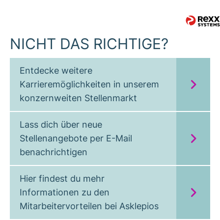
NICHT DAS RICHTIGE?
Entdecke weitere
Karrieremöglichkeiten in unserem
konzernweiten Stellenmarkt
Lass dich über neue
Stellenangebote per E-Mail
benachrichtigen
Hier findest du mehr
Informationen zu den
Mitarbeitervorteilen bei Asklepios