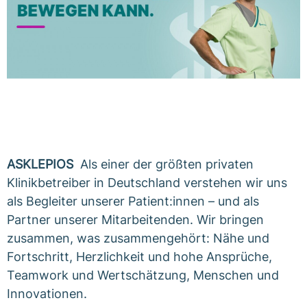
ASKLEPIOS
Als einer der größten privaten
Klinikbetreiber in Deutschland verstehen wir uns
als Begleiter unserer Patient:innen – und als
Partner unserer Mitarbeitenden. Wir bringen
zusammen, was zusammengehört: Nähe und
Fortschritt, Herzlichkeit und hohe Ansprüche,
Teamwork und Wertschätzung, Menschen und
Innovationen.