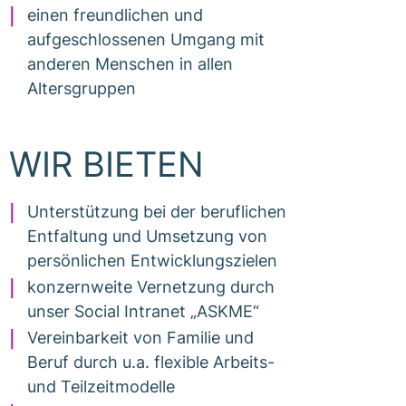
einen freundlichen und
aufgeschlossenen Umgang mit
anderen Menschen in allen
Altersgruppen
WIR BIETEN
Unterstützung bei der beruflichen
Entfaltung und Umsetzung von
persönlichen Entwicklungszielen
konzernweite Vernetzung durch
unser Social Intranet „ASKME“
Vereinbarkeit von Familie und
Beruf durch u.a. flexible Arbeits-
und Teilzeitmodelle