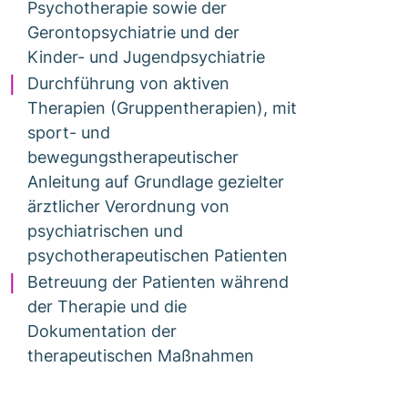
Psychotherapie sowie der
Gerontopsychiatrie und der
Kinder- und Jugendpsychiatrie
Durchführung von aktiven
Therapien (Gruppentherapien), mit
sport- und
bewegungstherapeutischer
Anleitung auf Grundlage gezielter
ärztlicher Verordnung von
psychiatrischen und
psychotherapeutischen Patienten
Betreuung der Patienten während
der Therapie und die
Dokumentation der
therapeutischen Maßnahmen