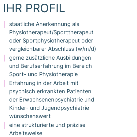
IHR PROFIL
staatliche Anerkennung als
Physiotherapeut/Sporttherapeut
oder Sportphysiotherapeut oder
vergleichbarer Abschluss (w/m/d)
gerne zusätzliche Ausbildungen
und Berufserfahrung im Bereich
Sport- und Physiotherapie
Erfahrung in der Arbeit mit
psychisch erkrankten Patienten
der Erwachsenenpsychiatrie und
Kinder- und Jugendpsychiatrie
wünschenswert
eine strukturierte und präzise
Arbeitsweise