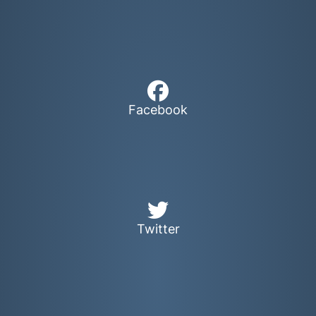
Facebook
Twitter