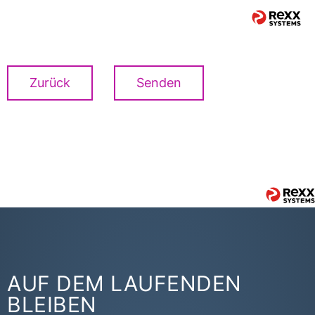
Zurück
Senden
AUF DEM LAUFENDEN
BLEIBEN