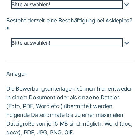
Bitte auswählen!
Besteht derzeit eine Beschäftigung bei Asklepios?
*
Bitte auswählen!
Anlagen
Die Bewerbungsunterlagen können hier entweder
in einem Dokument oder als einzelne Dateien
(Foto, PDF, Word etc.) übermittelt werden.
Folgende Dateiformate bis zu einer maximalen
Dateigröße von je 15 MB sind möglich: Word (doc,
docx), PDF, JPG, PNG, GIF.