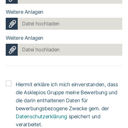
Weitere Anlagen
Datei hochladen
Weitere Anlagen
Datei hochladen
Hiermit erkläre ich mich einverstanden, dass
die Asklepios Gruppe meine Bewerbung und
die darin enthaltenen Daten für
bewerbungsbezogene Zwecke gem. der
Datenschutzerklärung
speichert und
verarbeitet.