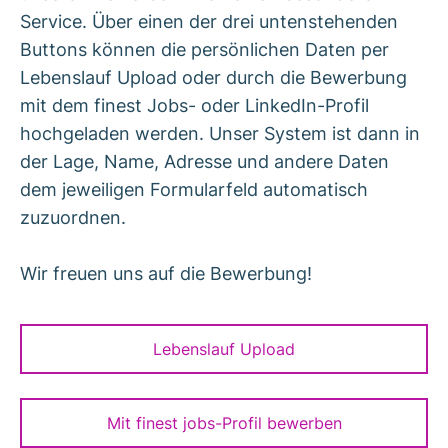
Service. Über einen der drei untenstehenden
Buttons können die persönlichen Daten per
Lebenslauf Upload oder durch die Bewerbung
mit dem finest Jobs- oder LinkedIn-Profil
hochgeladen werden. Unser System ist dann in
der Lage, Name, Adresse und andere Daten
dem jeweiligen Formularfeld automatisch
zuzuordnen.
Wir freuen uns auf die Bewerbung!
Lebenslauf Upload
Mit finest jobs-Profil bewerben