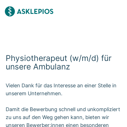
Physiotherapeut (w/m/d) für
unsere Ambulanz
Vielen Dank für das Interesse an einer Stelle in
unserem Unternehmen.
Damit die Bewerbung schnell und unkompliziert
zu uns auf den Weg gehen kann, bieten wir
unseren Bewerber:innen einen besonderen