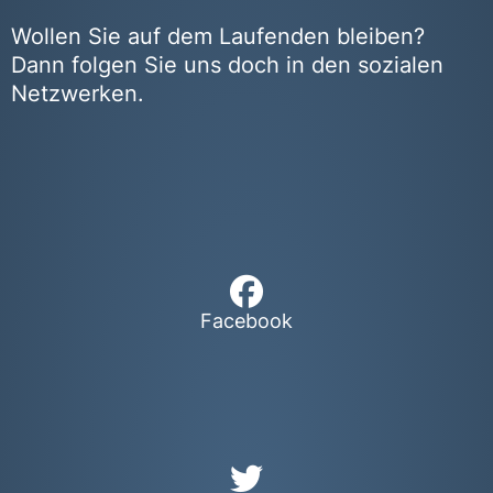
Wollen Sie auf dem Laufenden bleiben?
Dann folgen Sie uns doch in den sozialen
Netzwerken.
Facebook