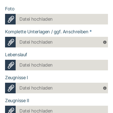
Foto
Datei hochladen
Komplette Unterlagen / ggf. Anschreiben
*
Datei hochladen
Lebenslauf
Datei hochladen
Zeugnisse I
Datei hochladen
Zeugnisse II
Datei hochladen