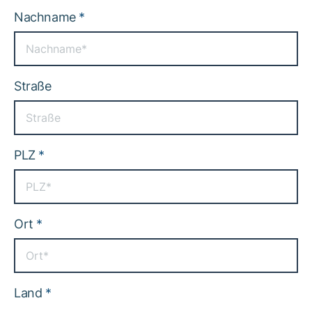
Nachname
*
Straße
PLZ
*
Ort
*
Land
*