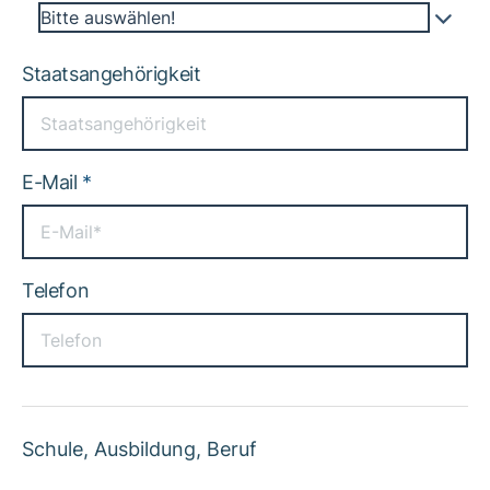
Bitte auswählen!
Staatsangehörigkeit
E-Mail
*
Telefon
Schule, Ausbildung, Beruf