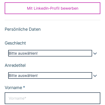
Mit LinkedIn-Profil bewerben
Persönliche Daten
Geschlecht
Bitte auswählen!
Anredetitel
Bitte auswählen!
Vorname
*