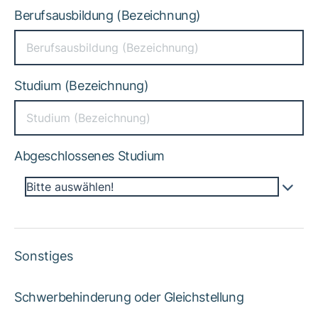
Berufsausbildung (Bezeichnung)
Studium (Bezeichnung)
Abgeschlossenes Studium
Bitte auswählen!
Sonstiges
Schwerbehinderung oder Gleichstellung