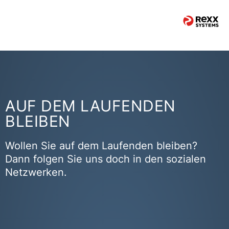
AUF DEM LAUFENDEN
BLEIBEN
Wollen Sie auf dem Laufenden bleiben?
Dann folgen Sie uns doch in den sozialen
Netzwerken.