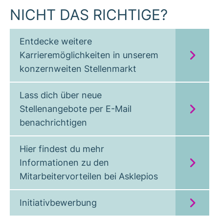
NICHT DAS RICHTIGE?
Entdecke weitere
Karrieremöglichkeiten in unserem
konzernweiten Stellenmarkt
Lass dich über neue
Stellenangebote per E-Mail
benachrichtigen
Hier findest du mehr
Informationen zu den
Mitarbeitervorteilen bei Asklepios
Initiativbewerbung