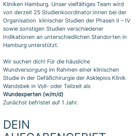
Kliniken Hamburg. Unser vielfältiges Team wird
von derzeit 25 Studienkoordinator:innen bei der
Organisation klinischer Studien der Phasen II – IV
sowie sonstigen Studien verschiedener
Indikationen an unterschiedlichen Standorten in
Hamburg unterstützt.
Wir suchen dich! Für die häusliche
Wundversorgung im Rahmen einer klinischen
Studie in der Gefäßchirurgie der Asklepios Klinik
Wandsbek in Voll- oder Teilzeit als
Wundexperten (w/m/d)
Zunächst befristet auf 1 Jahr.
DEIN