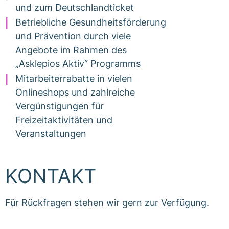
und zum Deutschlandticket
Betriebliche Gesundheitsförderung
und Prävention durch viele
Angebote im Rahmen des
„Asklepios Aktiv“ Programms
Mitarbeiterrabatte in vielen
Onlineshops und zahlreiche
Vergünstigungen für
Freizeitaktivitäten und
Veranstaltungen
KONTAKT
Für Rückfragen stehen wir gern zur Verfügung.