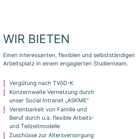
WIR BIETEN
Einen interessanten, flexiblen und selbstständigen
Arbeitsplatz in einem engagierten Studienteam.
Vergütung nach TVöD-K
Konzernweite Vernetzung durch
unser Social Intranet „ASKME“
Vereinbarkeit von Familie und
Beruf durch u.a. flexible Arbeits-
und Teilzeitmodelle
Zuschüsse zur Altersversorgung