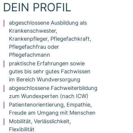
DEIN PROFIL
abgeschlossene Ausbildung als
Krankenschwester,
Krankenpfleger, Pflegefachkraft,
Pflegefachfrau oder
Pflegefachmann
praktische Erfahrungen sowie
gutes bis sehr gutes Fachwissen
im Bereich Wundversorgung
abgeschlossene Fachweiterbildung
zum Wundexperten (nach ICW)
Patientenorientierung, Empathie,
Freude am Umgang mit Menschen
Mobilität, Verlässlichkeit,
Flexibilität