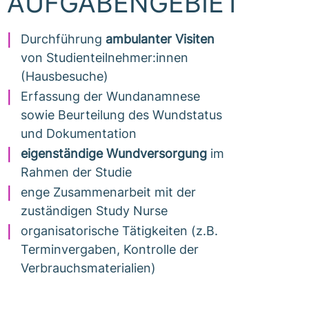
AUFGABENGEBIET
Durchführung
ambulanter Visiten
von Studienteilnehmer:innen
(Hausbesuche)
Erfassung der Wundanamnese
sowie Beurteilung des Wundstatus
und Dokumentation
eigenständige Wundversorgung
im
Rahmen der Studie
enge Zusammenarbeit mit der
zuständigen Study Nurse
organisatorische Tätigkeiten (z.B.
Terminvergaben, Kontrolle der
Verbrauchsmaterialien)