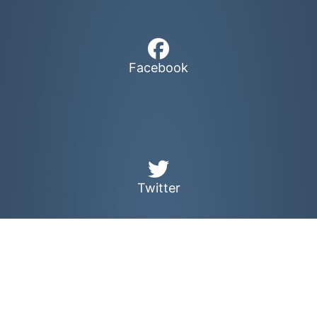
Facebook
Twitter
Youtube