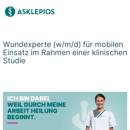
Wundexperte (w/m/d) für mobilen
Einsatz im Rahmen einer klinischen
Studie