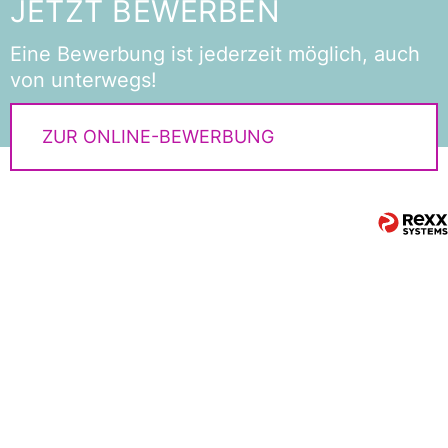
JETZT BEWERBEN
Eine Bewerbung ist jederzeit möglich, auch
von unterwegs!
ZUR ONLINE-BEWERBUNG