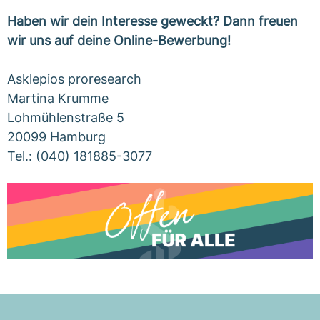
Haben wir dein Interesse geweckt? Dann freuen
wir uns auf deine Online-Bewerbung!
Asklepios proresearch
Martina Krumme
Lohmühlenstraße 5
20099 Hamburg
Tel.: (040) 181885-3077