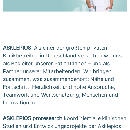
ASKLEPIOS
Als einer der größten privaten
Klinikbetreiber in Deutschland verstehen wir uns
als Begleiter unserer Patient:innen – und als
Partner unserer Mitarbeitenden. Wir bringen
zusammen, was zusammengehört: Nähe und
Fortschritt, Herzlichkeit und hohe Ansprüche,
Teamwork und Wertschätzung, Menschen und
Innovationen.
ASKLEPIOS proresearch
koordiniert alle klinischen
Studien und Entwicklungsprojekte der Asklepios