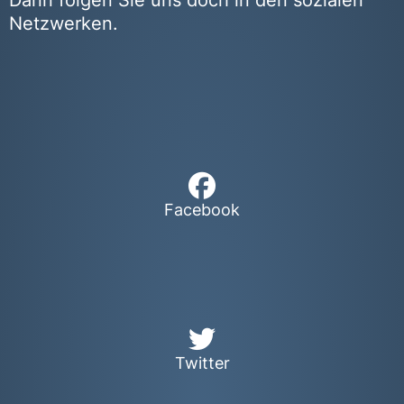
Netzwerken.
Facebook
Twitter