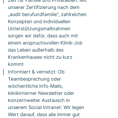
Zeit für Familie und Privatleben: Mit
unserer Zertifizierung nach dem
„audit berufundfamilie“, zahlreichen
Konzepten und individuellen
Unterstützungsmaßnahmen
sorgen wir dafür, dass auch mit
einem anspruchsvollen Klinik-Job
das Leben außerhalb des
Krankenhauses nicht zu kurz
kommt
Informiert & vernetzt: Ob
Teambesprechung oder
wöchentliche Info-Mails,
klinikinterner Newsletter oder
konzernweiter Austausch in
unserem Social Intranet: Wir legen
Wert darauf, dass alle immer gut