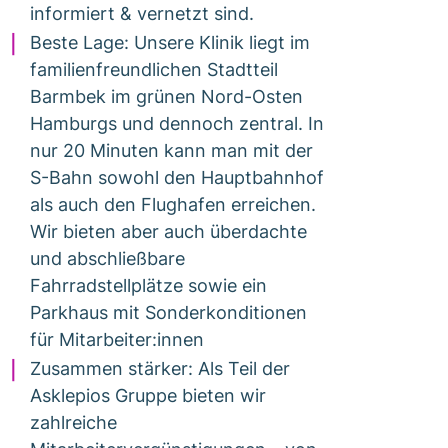
informiert & vernetzt sind.
Beste Lage: Unsere Klinik liegt im
familienfreundlichen Stadtteil
Barmbek im grünen Nord-Osten
Hamburgs und dennoch zentral. In
nur 20 Minuten kann man mit der
S-Bahn sowohl den Hauptbahnhof
als auch den Flughafen erreichen.
Wir bieten aber auch überdachte
und abschließbare
Fahrradstellplätze sowie ein
Parkhaus mit Sonderkonditionen
für Mitarbeiter:innen
Zusammen stärker: Als Teil der
Asklepios Gruppe bieten wir
zahlreiche