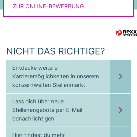
ZUR ONLINE-BEWERBUNG
NICHT DAS RICHTIGE?
Entdecke weitere
Karrieremöglichkeiten in unserem
konzernweiten Stellenmarkt
Lass dich über neue
Stellenangebote per E-Mail
benachrichtigen
Hier findest du mehr