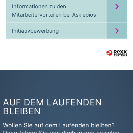
Informationen zu den
Mitarbeitervorteilen bei Asklepios
Initiativbewerbung
AUF DEM LAUFENDEN
BLEIBEN
Wollen Sie auf dem Laufenden bleiben?
Dann folgen Sie uns doch in den sozialen