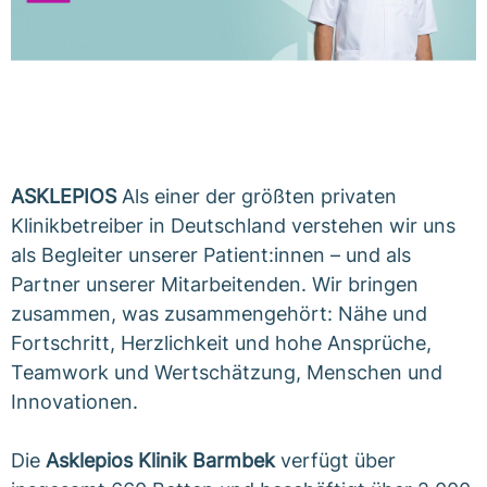
ASKLEPIOS
Als einer der größten privaten
Klinikbetreiber in Deutschland verstehen wir uns
als Begleiter unserer Patient:innen – und als
Partner unserer Mitarbeitenden. Wir bringen
zusammen, was zusammengehört: Nähe und
Fortschritt, Herzlichkeit und hohe Ansprüche,
Teamwork und Wertschätzung, Menschen und
Innovationen.
Die
Asklepios Klinik Barmbek
verfügt über