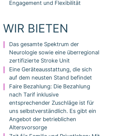
Engagement und Flexibilität
WIR BIETEN
Das gesamte Spektrum der
Neurologie sowie eine überregional
zertifizierte Stroke Unit
Eine Geräteausstattung, die sich
auf dem neusten Stand befindet
Faire Bezahlung: Die Bezahlung
nach Tarif inklusive
entsprechender Zuschläge ist für
uns selbstverständlich. Es gibt ein
Angebot der betrieblichen
Altersvorsorge