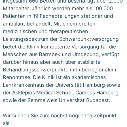
insgesamt 660 Betten und beschäftigt über 2.000
Mitarbeiter. Jährlich werden mehr als 100.000
Patienten in 19 Fachabteilungen stationär und
ambulant behandelt. Mit einem breiten
medizinischen und therapeutischen
Leistungsspektrum der Schwerpunktversorgung
bietet die Klinik kompetente Versorgung für die
Menschen aus Barmbek und Umgebung, verfügt
darüber hinaus aber auch über etablierte
Behandlungsschwerpunkte mit überregionalem
Renommee. Die Klinik ist ein akademisches
Lehrkrankenhaus der Universität Hamburg sowie
der Asklepios Medical School, Campus Hamburg
sowie der Semmelweis Universität Budapest.
Wir suchen Sie zum nächstmöglichen Zeitpunkt
als