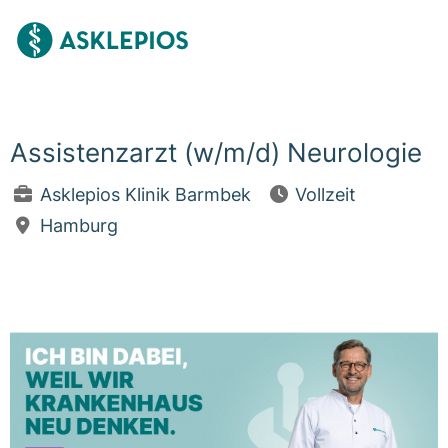
Assistenzarzt (w/m/d) Neurologie
Asklepios Klinik Barmbek
Vollzeit
Hamburg