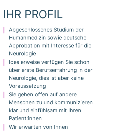
IHR PROFIL
Abgeschlossenes Studium der
Humanmedizin sowie deutsche
Approbation mit Interesse für die
Neurologie
Idealerweise verfügen Sie schon
über erste Berufserfahrung in der
Neurologie, dies ist aber keine
Voraussetzung
Sie gehen offen auf andere
Menschen zu und kommunizieren
klar und einfühlsam mit Ihren
Patient:innen
Wir erwarten von Ihnen