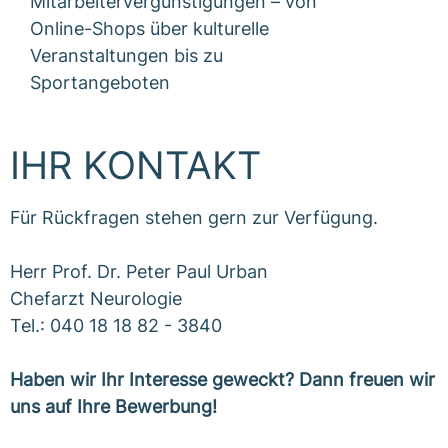
Mitarbeitervergünstigungen – von
Online-Shops über kulturelle
Veranstaltungen bis zu
Sportangeboten
IHR KONTAKT
Für Rückfragen stehen gern zur Verfügung.
Herr Prof. Dr. Peter Paul Urban
Chefarzt Neurologie
Tel.: 040 18 18 82 - 3840
Haben wir Ihr Interesse geweckt? Dann freuen wir
uns auf Ihre Bewerbung!