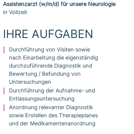
Assistenzarzt (w/m/d) für unsere Neurologie
in Vollzeit
IHRE AUFGABEN
Durchführung von Visiten sowie
nach Einarbeitung die eigenständig
durchzuführende Diagnostik und
Bewertung / Befundung von
Untersuchungen
Durchführung der Aufnahme- und
Entlassungsuntersuchung
Anordnung relevanter Diagnostik
sowie Erstellen des Therapieplanes
und der Medikamentenanordnung