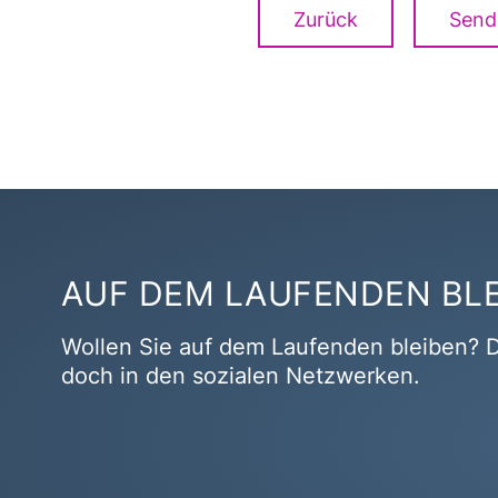
Zurück
Send
AUF DEM LAUFENDEN BL
Wollen Sie auf dem Laufenden bleiben? D
doch in den sozialen Netzwerken.