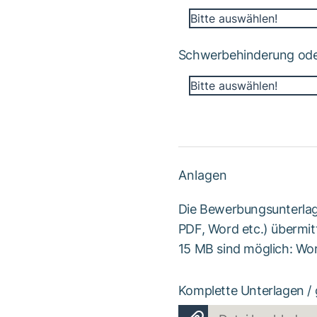
Bitte auswählen!
Schwerbehinderung oder
Bitte auswählen!
Anlagen
Die Bewerbungsunterlag
PDF, Word etc.) übermit
15 MB sind möglich: Wor
Komplette Unterlagen /