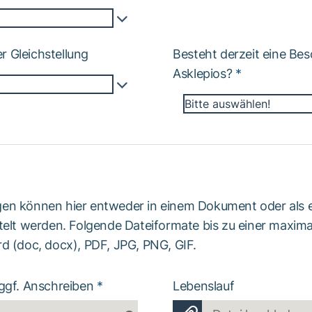
 Gleichstellung
Besteht derzeit eine Bes
Asklepios?
*
Bitte auswählen!
en können hier entweder in einem Dokument oder als e
telt werden. Folgende Dateiformate bis zu einer maxima
d (doc, docx), PDF, JPG, PNG, GIF.
 ggf. Anschreiben
*
Lebenslauf