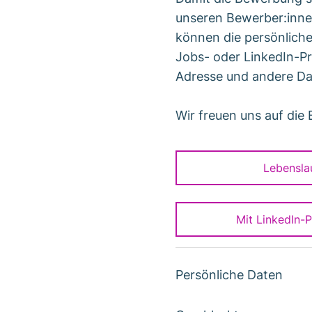
unseren Bewerber:inne
können die persönlich
Jobs- oder LinkedIn-Pr
Adresse und andere Da
Wir freuen uns auf die
Lebensla
Mit LinkedIn-
Persönliche Daten