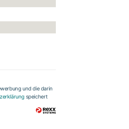
ewerbung und die darin
zerklärung
speichert