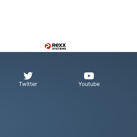
Twitter
Youtube