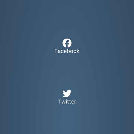
Facebook
Twitter