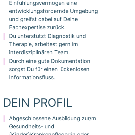
Einfühlungsvermögen eine
entwicklungsfördernde Umgebung
und greifst dabei auf Deine
Fachexpertise zurück.
Du unterstützt Diagnostik und
Therapie, arbeitest gern im
interdisziplinären Team.
Durch eine gute Dokumentation
sorgst Du für einen lückenlosen
Informationsfluss.
DEIN PROFIL
Abgeschlossene Ausbildung zur/m
Gesundheits- und
(Kinder)Krankenpfleger:in oder