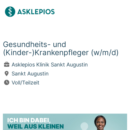
Gesundheits- und
(Kinder-)Krankenpfleger (w/m/d)
Asklepios Klinik Sankt Augustin
Sankt Augustin
Voll/Teilzeit