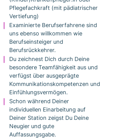
Pflegefachkraft (mit pädiatrischer
Vertiefung)
Examinierte Berufserfahrene sind
uns ebenso willkommen wie
Berufseinsteiger und
Berufsrückkehrer.
Du zeichnest Dich durch Deine
besondere Teamfähigkeit aus und
verfügst über ausgeprägte
Kommunikationskompetenzen und
Einfühlungsvermögen.
Schon während Deiner
individuellen Einarbeitung auf
Deiner Station zeigst Du Deine
Neugier und gute
Auffassungsgabe.