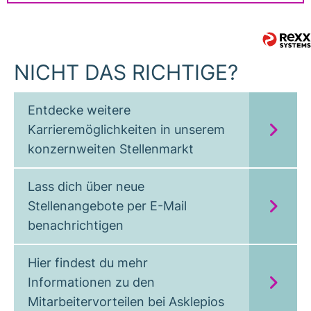
NICHT DAS RICHTIGE?
Entdecke weitere
Karrieremöglichkeiten in unserem
konzernweiten Stellenmarkt
Lass dich über neue
Stellenangebote per E-Mail
benachrichtigen
Hier findest du mehr
Informationen zu den
Mitarbeitervorteilen bei Asklepios