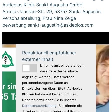
Asklepios Klinik Sankt Augustin GmbH
Arnold-Janssen-Str. 29, 53757 Sankt Augustin
Personalabteilung, Frau Nina Zeige
bewerbung.sankt-augustin@asklepios.com
Redaktionell empfohlener
externer Inhalt
Ich bin damit einverstanden,
dass mir externe Inhalte
angezeigt werden. Damit werden
personenbezogene Daten an
Drittplattformen übermittelt. Asklepios
Kliniken hat darauf keinen Einfluss.
Näheres dazu lesen Sie in unserer
Datenschutzerklärung
. Sie können die
Anzeige jederzeit wieder deaktivieren.