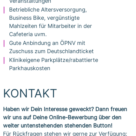
Veranstaltungen
Betriebliche Altersversorgung,
Business Bike, vergünstigte
Mahlzeiten für Mitarbeiter in der
Cafeteria uvm.
Gute Anbindung an ÖPNV mit
Zuschuss zum Deutschlandticket
Klinikeigene Parkplätze/rabattierte
Parkhauskosten
KONTAKT
Haben wir Dein Interesse geweckt? Dann freuen
wir uns auf Deine Online-Bewerbung über den
weiter untenstehenden stehenden Button!
Für Rückfragen stehen wir gerne zur Verfügung: