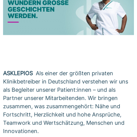
ASKLEPIOS
Als einer der größten privaten
Klinikbetreiber in Deutschland verstehen wir uns
als Begleiter unserer Patient:innen – und als
Partner unserer Mitarbeitenden. Wir bringen
zusammen, was zusammengehört: Nähe und
Fortschritt, Herzlichkeit und hohe Ansprüche,
Teamwork und Wertschätzung, Menschen und
Innovationen.