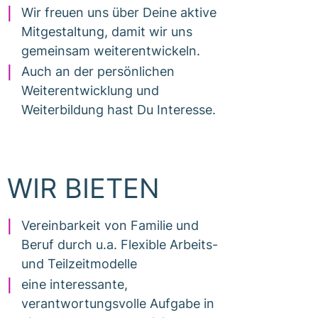
Wir freuen uns über Deine aktive
Mitgestaltung, damit wir uns
gemeinsam weiterentwickeln.
Auch an der persönlichen
Weiterentwicklung und
Weiterbildung hast Du Interesse.
WIR BIETEN
Vereinbarkeit von Familie und
Beruf durch u.a. Flexible Arbeits-
und Teilzeitmodelle
eine interessante,
verantwortungsvolle Aufgabe in