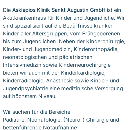
Die
Asklepios Klinik Sankt Augustin GmbH
ist ein
Akutkrankenhaus für Kinder und Jugendliche. Wir
sind spezialisiert auf die Bedürfnisse kranker
Kinder aller Altersgruppen, vom Frühgeborenen
bis zum Jugendlichen. Neben der Kinderchirurgie,
Kinder- und Jugendmedizin, Kinderorthopädie,
neonatologischen und pädiatrischen
Intensivmedizin sowie Kinderneurochirurgie
bieten wir auch mit der Kinderkardiologie,
Kinderradiologie, Anästhesie sowie Kinder- und
Jugendpsychiatrie eine medizinische Versorgung
auf höchstem Niveau.
Wir suchen für die Bereiche
Pädiatrie, Neonatologie, (Neuro-) Chirurgie und
bettenführende Notaufnahme