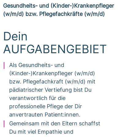
Gesundheits- und (Kinder-)Krankenpfleger
(w/m/d) bzw. Pflegefachkräfte (w/m/d)
Dein
AUFGABENGEBIET
Als Gesundheits- und
(Kinder-)Krankenpfleger (w/m/d)
bzw. Pflegefachkraft (w/m/d) mit
pädiatrischer Vertiefung bist Du
verantwortlich für die
professionelle Pflege der Dir
anvertrauten Patient:innen.
Gemeinsam mit den Eltern schaffst
Du mit viel Empathie und