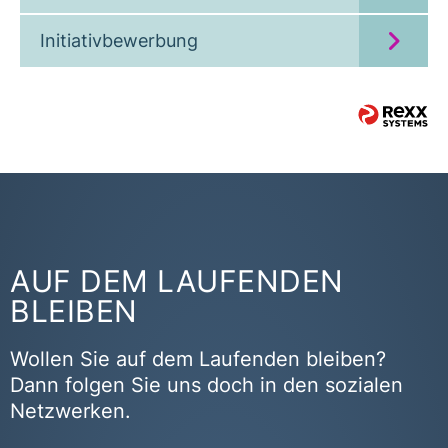
Initiativbewerbung
AUF DEM LAUFENDEN
BLEIBEN
Wollen Sie auf dem Laufenden bleiben?
Dann folgen Sie uns doch in den sozialen
Netzwerken.