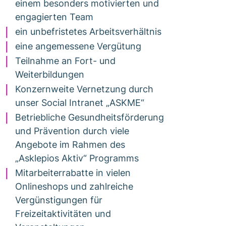
einem besonders motivierten und
engagierten Team
ein unbefristetes Arbeitsverhältnis
eine angemessene Vergütung
Teilnahme an Fort- und
Weiterbildungen
Konzernweite Vernetzung durch
unser Social Intranet „ASKME“
Betriebliche Gesundheitsförderung
und Prävention durch viele
Angebote im Rahmen des
„Asklepios Aktiv“ Programms
Mitarbeiterrabatte in vielen
Onlineshops und zahlreiche
Vergünstigungen für
Freizeitaktivitäten und