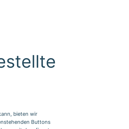
stellte
ann, bieten wir
tenstehenden Buttons