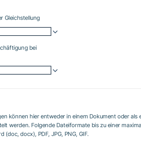
 Gleichstellung
schäftigung bei
en können hier entweder in einem Dokument oder als e
telt werden. Folgende Dateiformate bis zu einer maxima
d (doc, docx), PDF, JPG, PNG, GIF.