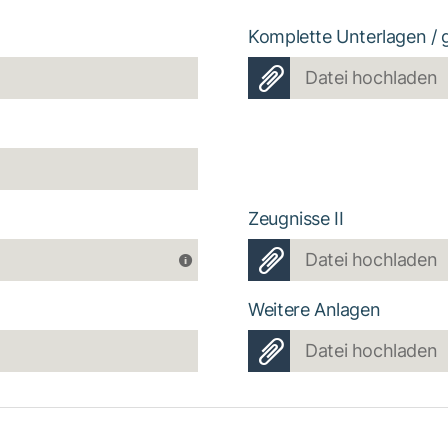
Komplette Unterlagen / 
Datei hochladen
Zeugnisse II
Datei hochladen
Weitere Anlagen
Datei hochladen