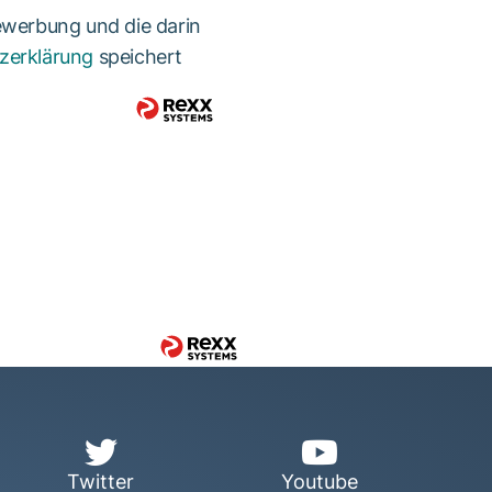
ewerbung und die darin
zerklärung
speichert
Twitter
Youtube