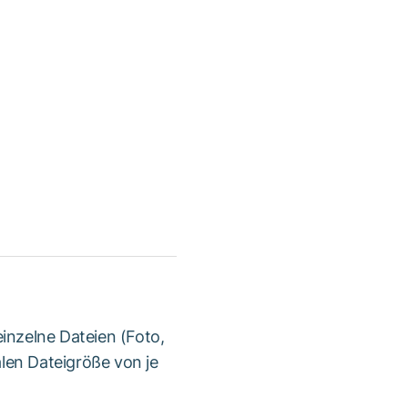
inzelne Dateien (Foto,
len Dateigröße von je