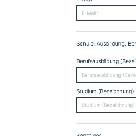
Schule, Ausbildung, Be
Berufsausbildung (Beze
Studium (Bezeichnung)
Sonstiges