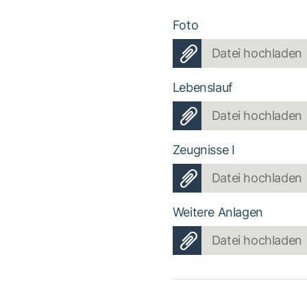
Foto
Datei hochladen
Lebenslauf
Datei hochladen
Zeugnisse I
Datei hochladen
Weitere Anlagen
Datei hochladen