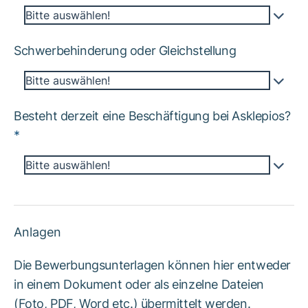
Bitte auswählen!
Schwerbehinderung oder Gleichstellung
Bitte auswählen!
Besteht derzeit eine Beschäftigung bei Asklepios?
*
Bitte auswählen!
Anlagen
Die Bewerbungsunterlagen können hier entweder
in einem Dokument oder als einzelne Dateien
(Foto, PDF, Word etc.) übermittelt werden.