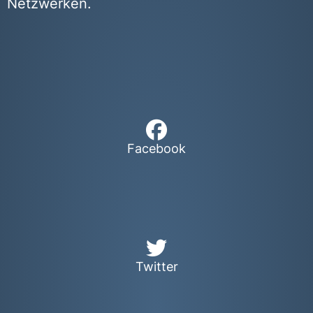
Netzwerken.
Facebook
Twitter