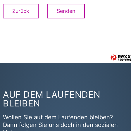
Zurück
Senden
AUF DEM LAUFENDEN
BLEIBEN
Wollen Sie auf dem Laufenden bleiben?
Dann folgen Sie uns doch in den sozialen