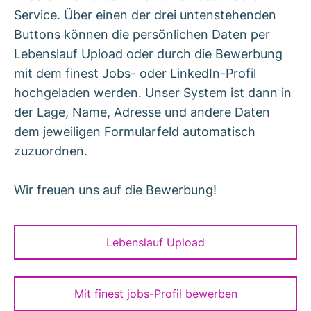
Service. Über einen der drei untenstehenden
Buttons können die persönlichen Daten per
Lebenslauf Upload oder durch die Bewerbung
mit dem finest Jobs- oder LinkedIn-Profil
hochgeladen werden. Unser System ist dann in
der Lage, Name, Adresse und andere Daten
dem jeweiligen Formularfeld automatisch
zuzuordnen.
Wir freuen uns auf die Bewerbung!
Lebenslauf Upload
Mit finest jobs-Profil bewerben