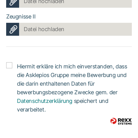
Datei hochladen
Zeugnisse II
Datei hochladen
Hiermit erkläre ich mich einverstanden, dass
die Asklepios Gruppe meine Bewerbung und
die darin enthaltenen Daten für
bewerbungsbezogene Zwecke gem. der
Datenschutzerklärung
speichert und
verarbeitet.