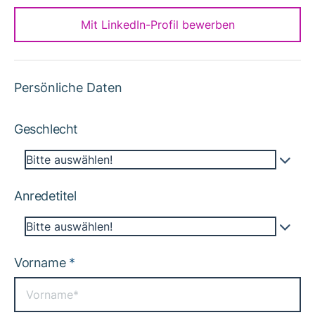
Mit LinkedIn-Profil bewerben
Persönliche Daten
Geschlecht
Bitte auswählen!
Anredetitel
Bitte auswählen!
Vorname
*