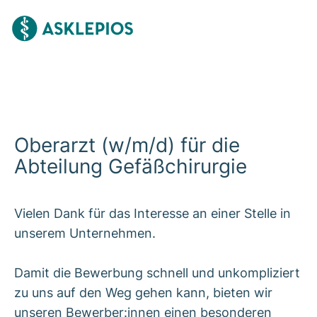
Oberarzt (w/m/d) für die
Abteilung Gefäßchirurgie
Vielen Dank für das Interesse an einer Stelle in
unserem Unternehmen.
Damit die Bewerbung schnell und unkompliziert
zu uns auf den Weg gehen kann, bieten wir
unseren Bewerber:innen einen besonderen