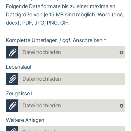
Folgende Dateiformate bis zu einer maximalen
Dateigröße von je 15 MB sind möglich: Word (doc,
docx), PDF, JPG, PNG, GIF.
Komplette Unterlagen / ggf. Anschreiben
*
Datei hochladen
Lebenslauf
Datei hochladen
Zeugnisse I
Datei hochladen
Weitere Anlagen