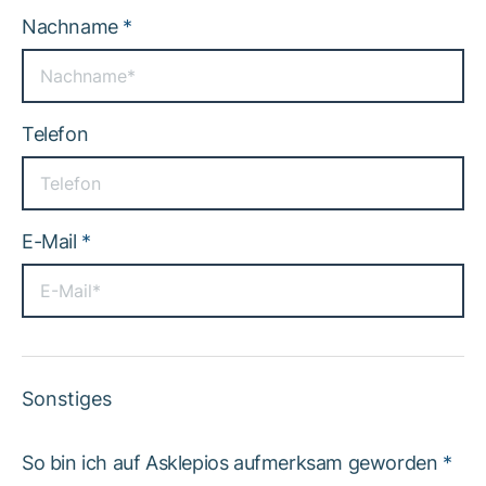
Nachname
*
Telefon
E-Mail
*
Sonstiges
So bin ich auf Asklepios aufmerksam geworden
*