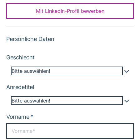
Mit LinkedIn-Profil bewerben
Persönliche Daten
Geschlecht
Bitte auswählen!
Anredetitel
Bitte auswählen!
Vorname
*