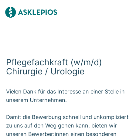
Pflegefachkraft (w/m/d)
Chirurgie / Urologie
Vielen Dank für das Interesse an einer Stelle in
unserem Unternehmen.
Damit die Bewerbung schnell und unkompliziert
zu uns auf den Weg gehen kann, bieten wir
unseren Bewerber:innen einen besonderen