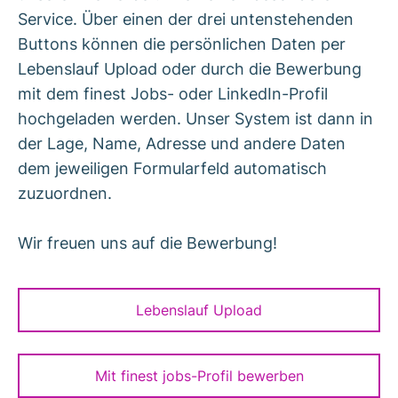
Service. Über einen der drei untenstehenden
Buttons können die persönlichen Daten per
Lebenslauf Upload oder durch die Bewerbung
mit dem finest Jobs- oder LinkedIn-Profil
hochgeladen werden. Unser System ist dann in
der Lage, Name, Adresse und andere Daten
dem jeweiligen Formularfeld automatisch
zuzuordnen.
Wir freuen uns auf die Bewerbung!
Lebenslauf Upload
Mit finest jobs-Profil bewerben