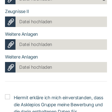
Zeugnisse II
Datei hochladen
Weitere Anlagen
Datei hochladen
Weitere Anlagen
Datei hochladen
Hiermit erkläre ich mich einverstanden, dass
die Asklepios Gruppe meine Bewerbung und
die darin enthaltenen Daten für