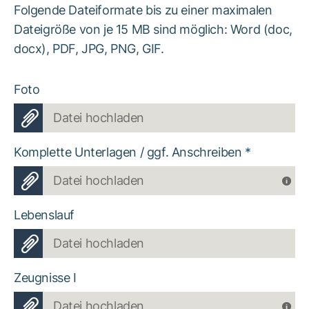
Folgende Dateiformate bis zu einer maximalen
Dateigröße von je 15 MB sind möglich: Word (doc,
docx), PDF, JPG, PNG, GIF.
Foto
Datei hochladen
Komplette Unterlagen / ggf. Anschreiben
*
Datei hochladen
Lebenslauf
Datei hochladen
Zeugnisse I
Datei hochladen