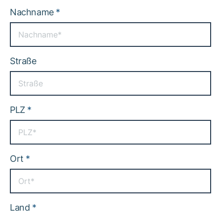
Nachname
*
Straße
PLZ
*
Ort
*
Land
*