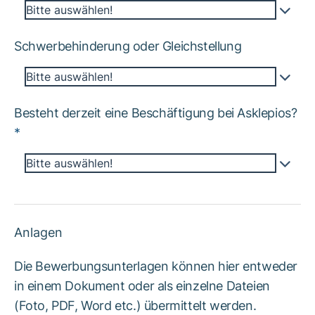
Bitte auswählen!
Schwerbehinderung oder Gleichstellung
Bitte auswählen!
Besteht derzeit eine Beschäftigung bei Asklepios?
*
Bitte auswählen!
Anlagen
Die Bewerbungsunterlagen können hier entweder
in einem Dokument oder als einzelne Dateien
(Foto, PDF, Word etc.) übermittelt werden.