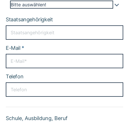
Bitte auswählen!
Staatsangehörigkeit
E-Mail
*
Telefon
Schule, Ausbildung, Beruf