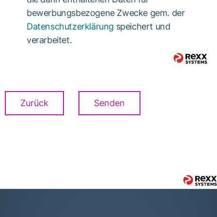
bewerbungsbezogene Zwecke gem. der
Datenschutzerklärung
speichert und
verarbeitet.
Zurück
Senden