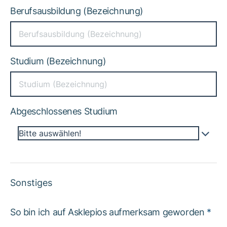
Berufsausbildung (Bezeichnung)
Studium (Bezeichnung)
Abgeschlossenes Studium
Bitte auswählen!
Sonstiges
So bin ich auf Asklepios aufmerksam geworden
*