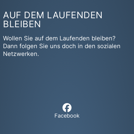
AUF DEM LAUFENDEN
BLEIBEN
Wollen Sie auf dem Laufenden bleiben?
Dann folgen Sie uns doch in den sozialen
Netzwerken.
Facebook