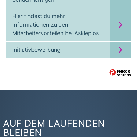
Hier findest du mehr
Informationen zu den
Mitarbeitervorteilen bei Asklepios
Initiativbewerbung
AUF DEM LAUFENDEN
BLEIBEN