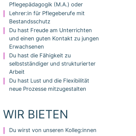
Pflegepädagogik (M.A.) oder
Lehrer:in für Pflegeberufe mit
Bestandsschutz
Du hast Freude am Unterrichten
und einen guten Kontakt zu jungen
Erwachsenen
Du hast die Fähigkeit zu
selbstständiger und strukturierter
Arbeit
Du hast Lust und die Flexibilität
neue Prozesse mitzugestalten
WIR BIETEN
Du wirst von unseren Kolleg:innen