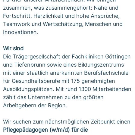
zusammen, was zusammengehört: Nähe und
Fortschritt, Herzlichkeit und hohe Ansprüche,
Teamwork und Wertschätzung, Menschen und
Innovationen.
Wir sind
Die Trägergesellschaft der Fachkliniken Göttingen
und Tiefenbrunn sowie eines Bildungszentrums
mit einer staatlich anerkannten Berufsfachschule
für Gesundheitsberufe mit 175 genehmigten
Ausbildungsplätzen. Mit rund 1300 Mitarbeitenden
zählt das Unternehmen zu den größten
Arbeitgebern der Region.
Wir suchen zum nächstmöglichen Zeitpunkt einen
Pflegepädagogen (w/m/d) für die