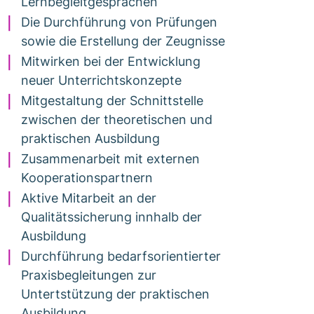
Lernbegleitgesprächen
Die Durchführung von Prüfungen
sowie die Erstellung der Zeugnisse
Mitwirken bei der Entwicklung
neuer Unterrichtskonzepte
Mitgestaltung der Schnittstelle
zwischen der theoretischen und
praktischen Ausbildung
Zusammenarbeit mit externen
Kooperationspartnern
Aktive Mitarbeit an der
Qualitätssicherung innhalb der
Ausbildung
Durchführung bedarfsorientierter
Praxisbegleitungen zur
Untertstützung der praktischen
Ausbildung