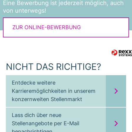
Eine Bewerbung ist jederzeit möglich, auch
von unterwegs!
ZUR ONLINE-BEWERBUNG
NICHT DAS RICHTIGE?
Entdecke weitere
Karrieremöglichkeiten in unserem
konzernweiten Stellenmarkt
Lass dich über neue
Stellenangebote per E-Mail
benachrichtigen