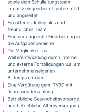
sowie dem Schulleitungsteam
intensiv eingearbeitet, unterstützt
und angeleitet
Ein offenes, kollegiales und
freundliches Team
Eine umfangreiche Einarbeitung in
die Aufgabenbereiche
Die Möglichkeit zur
Weiterentwicklung durch interne
und externe Fortbildungen u.a. am
unternehmenseigenen
Bildungszentrum
Eine Vergütung gem. TVöD mit
Jahressonderzahlung
Betriebliche Gesundheitsvorsorge
und betriebliche Altersversorgung