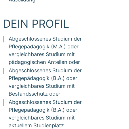
DEIN PROFIL
Abgeschlossenes Studium der
Pflegepädagogik (M.A.) oder
vergleichbares Studium mit
pädagogischen Anteilen oder
Abgeschlossenes Studium der
Pflegepädagogik (B.A.) oder
vergleichbares Studium mit
Bestandsschutz oder
Abgeschlossenes Studium der
Pflegepädagogik (B.A.) oder
vergleichbares Studium mit
aktuellem Studienplatz