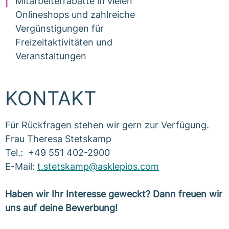
Mitarbeiterrabatte in vielen
Onlineshops und zahlreiche
Vergünstigungen für
Freizeitaktivitäten und
Veranstaltungen
KONTAKT
Für Rückfragen stehen wir gern zur Verfügung.
Frau Theresa Stetskamp
Tel.: +49 551 402-2900
E-Mail:
t.stetskamp@asklepios.com
Haben wir Ihr Interesse geweckt? Dann freuen wir
uns auf deine Bewerbung!