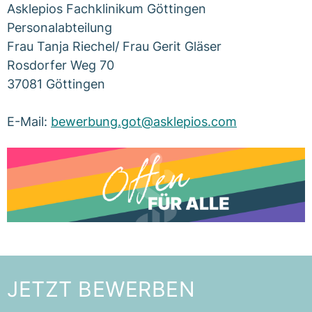
Asklepios Fachklinikum Göttingen
Personalabteilung
Frau Tanja Riechel/ Frau Gerit Gläser
Rosdorfer Weg 70
37081 Göttingen
E-Mail:
bewerbung.got@asklepios.com
JETZT BEWERBEN