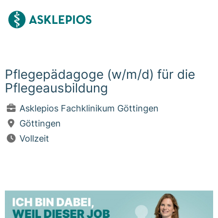
Pflegepädagoge (w/m/d) für die
Pflegeausbildung
Asklepios Fachklinikum Göttingen
Göttingen
Vollzeit