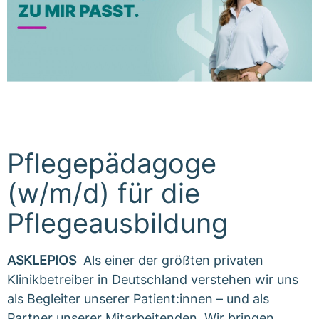
Pflegepädagoge
(w/m/d) für die
Pflegeausbildung
ASKLEPIOS
Als einer der größten privaten
Klinikbetreiber in Deutschland verstehen wir uns
als Begleiter unserer Patient:innen – und als
Partner unserer Mitarbeitenden. Wir bringen