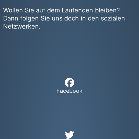
Wollen Sie auf dem Laufenden bleiben?
Dann folgen Sie uns doch in den sozialen
Netzwerken.
Facebook