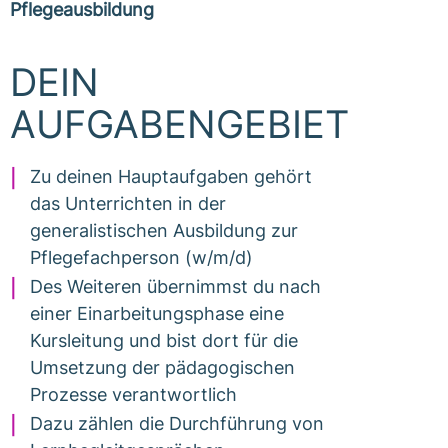
Pflegeausbildung
DEIN
AUFGABENGEBIET
Zu deinen Hauptaufgaben gehört
das Unterrichten in der
generalistischen Ausbildung zur
Pflegefachperson (w/m/d)
Des Weiteren übernimmst du nach
einer Einarbeitungsphase eine
Kursleitung und bist dort für die
Umsetzung der pädagogischen
Prozesse verantwortlich
Dazu zählen die Durchführung von