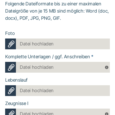
Folgende Dateiformate bis zu einer maximalen
Dateigröße von je 15 MB sind möglich: Word (doc,
docx), PDF, JPG, PNG, GIF.
Foto
Datei hochladen
Komplette Unterlagen / ggf. Anschreiben
*
Datei hochladen
Lebenslauf
Datei hochladen
Zeugnisse I
Datei hochladen