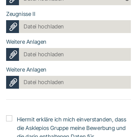
Zeugnisse II
Datei hochladen
Weitere Anlagen
Datei hochladen
Weitere Anlagen
Datei hochladen
Hiermit erkläre ich mich einverstanden, dass
die Asklepios Gruppe meine Bewerbung und
die darin enthaltenen Daten für