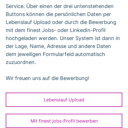
Service. Über einen der drei untenstehenden
Buttons können die persönlichen Daten per
Lebenslauf Upload oder durch die Bewerbung
mit dem finest Jobs- oder LinkedIn-Profil
hochgeladen werden. Unser System ist dann in
der Lage, Name, Adresse und andere Daten
dem jeweiligen Formularfeld automatisch
zuzuordnen.
Wir freuen uns auf die Bewerbung!
Lebenslauf Upload
Mit finest jobs-Profil bewerben