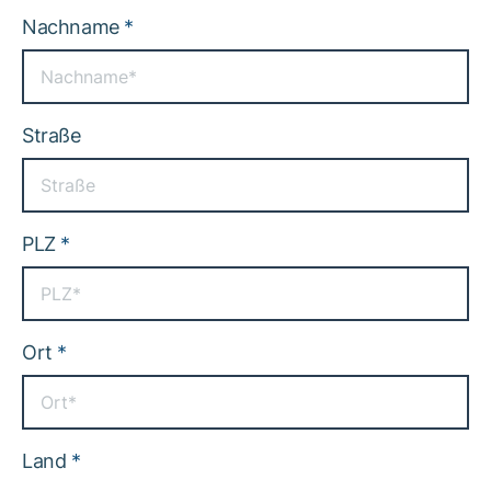
Nachname
*
Straße
PLZ
*
Ort
*
Land
*