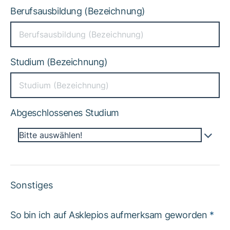
Berufsausbildung (Bezeichnung)
Studium (Bezeichnung)
Abgeschlossenes Studium
Bitte auswählen!
Sonstiges
So bin ich auf Asklepios aufmerksam geworden
*