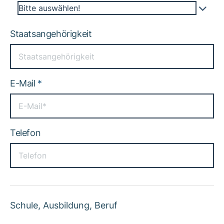
Bitte auswählen!
Staatsangehörigkeit
E-Mail
*
Telefon
Schule, Ausbildung, Beruf