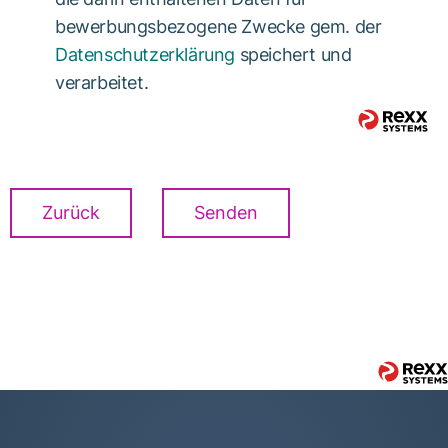
bewerbungsbezogene Zwecke gem. der
Datenschutzerklärung
speichert und
verarbeitet.
Zurück
Senden