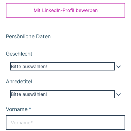
Mit LinkedIn-Profil bewerben
Persönliche Daten
Geschlecht
Bitte auswählen!
Anredetitel
Bitte auswählen!
Vorname
*