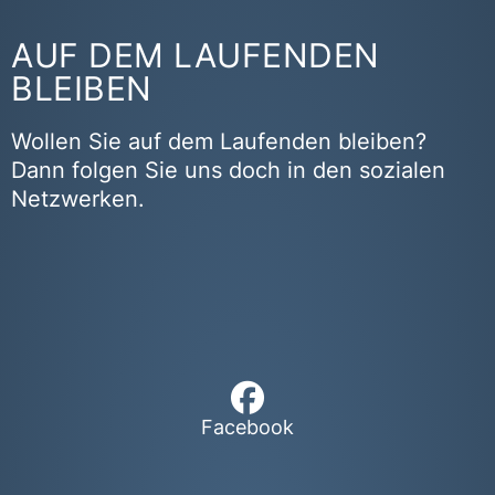
AUF DEM LAUFENDEN
BLEIBEN
Wollen Sie auf dem Laufenden bleiben?
Dann folgen Sie uns doch in den sozialen
Netzwerken.
Facebook