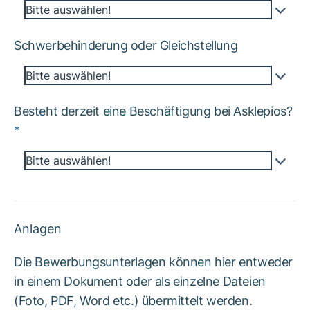
Bitte auswählen!
Schwerbehinderung oder Gleichstellung
Bitte auswählen!
Besteht derzeit eine Beschäftigung bei Asklepios?
*
Bitte auswählen!
Anlagen
Die Bewerbungsunterlagen können hier entweder
in einem Dokument oder als einzelne Dateien
(Foto, PDF, Word etc.) übermittelt werden.